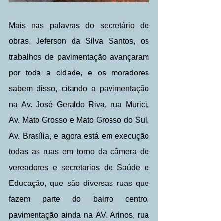
Mais nas palavras do secretário de 
obras, Jeferson da Silva Santos, os 
trabalhos de pavimentação avançaram 
por toda a cidade, e os moradores 
sabem disso, citando a pavimentação 
na Av. José Geraldo Riva, rua Murici, 
Av. Mato Grosso e Mato Grosso do Sul, 
Av. Brasília, e agora está em execução 
todas as ruas em torno da câmera de 
vereadores e secretarias de Saúde e 
Educação, que são diversas ruas que 
fazem parte do bairro centro, 
pavimentação ainda na AV. Arinos, rua 