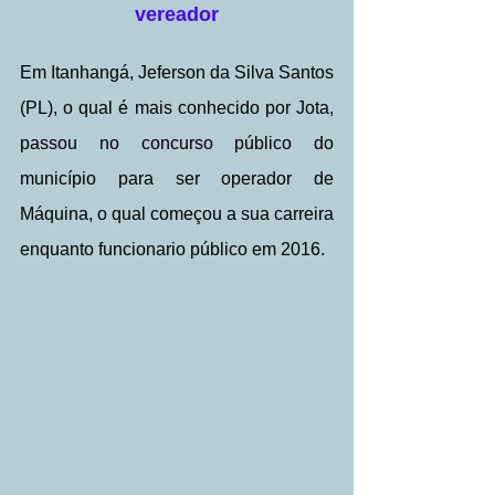
vereador
Em Itanhangá, Jeferson da Silva Santos 
(PL), o qual é mais conhecido por Jota, 
passou no concurso público do 
município para ser operador de 
Máquina, o qual começou a sua carreira 
enquanto funcionario público em 2016.