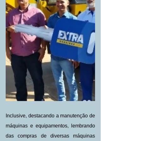
Inclusive, destacando a manutenção de 
máquinas e equipamentos, lembrando 
das compras de diversas máquinas 