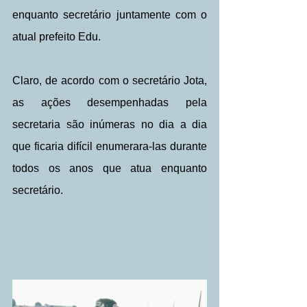
enquanto secretário juntamente com o 
atual prefeito Edu.
Claro, de acordo com o secretário Jota, 
as ações desempenhadas pela 
secretaria são inúmeras no dia a dia 
que ficaria difícil enumerara-las durante 
todos os anos que atua enquanto 
secretário.