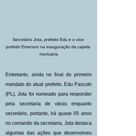
Secretário Jota, prefeito Edu e o vice-
prefeito Emerson na inauguração da capela 
mortuária
Entretanto, ainda no final do primeiro 
mandato do atual prefeito, Edu Pascoki 
(PL), Jota foi nomeado para responder 
pela secretaria de obras enquanto 
secretário, portanto, há quase 05 anos 
no comando da secretaria, Jota destaca 
algumas das ações que desenvolveu 