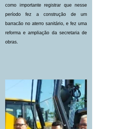
como importante registrar que nesse 
período fez a construção de um 
barracão no aterro sanitário, e fez uma 
reforma e ampliação da secretaria de 
obras.