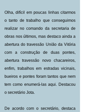
Olha, difícil em poucas linhas citarmos 
o tanto de trabalho que conseguimos 
realizar no comando da secretaria de 
obras nos últimos, mas destaco ainda a 
abertura do travessão União da Vitória 
com a construção de duas pontes, 
abertura travessão novo chacareiros, 
enfim, trabalhos em estradas vicinais, 
bueiros e pontes foram tantos que nem 
tem como enumerá-las aqui. Destacou 
o secretário Jota.
De acordo com o secretário, destaca 