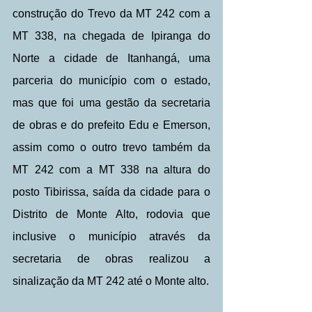
construção do Trevo da MT 242 com a 
MT 338, na chegada de Ipiranga do 
Norte a cidade de Itanhangá, uma 
parceria do município com o estado, 
mas que foi uma gestão da secretaria 
de obras e do prefeito Edu e Emerson, 
assim como o outro trevo também da 
MT 242 com a MT 338 na altura do 
posto Tibirissa, saída da cidade para o 
Distrito de Monte Alto, rodovia que 
inclusive o município através da 
secretaria de obras realizou a 
sinalização da MT 242 até o Monte alto.