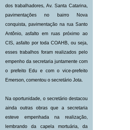
dos trabalhadores, Av. Santa Catarina, 
pavimentações no bairro Nova 
conquista, pavimentação na rua Santo 
Antônio, asfalto em ruas próximo ao 
CIS, asfalto por toda COAHB, ou seja, 
esses trabalhos foram realizados pelo 
empenho da secretaria juntamente com 
o prefeito Edu e com o vice-prefeito 
Emerson, comentou o secretário Jota.
Na oportunidade, o secretário destacou 
ainda outras obras que a secretaria 
esteve empenhada na realização, 
lembrando da capela mortuária, da 