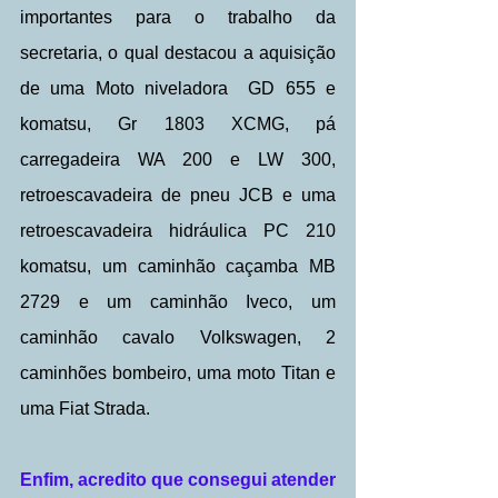
importantes para o trabalho da 
secretaria, o qual destacou a aquisição 
de uma Moto niveladora  GD 655 e 
komatsu, Gr 1803 XCMG, pá 
carregadeira WA 200 e LW 300, 
retroescavadeira de pneu JCB e uma 
retroescavadeira hidráulica PC 210 
komatsu, um caminhão caçamba MB 
2729 e um caminhão Iveco, um 
caminhão cavalo Volkswagen, 2 
caminhões bombeiro, uma moto Titan e 
uma Fiat Strada.
Enfim, acredito que consegui atender 