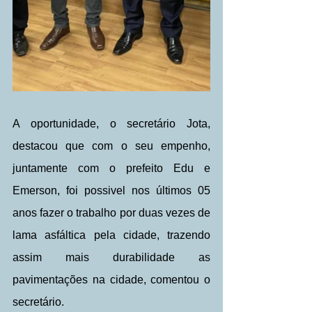
A oportunidade, o secretário Jota, 
destacou que com o seu empenho, 
juntamente com o prefeito Edu e 
Emerson, foi possivel nos últimos 05 
anos fazer o trabalho por duas vezes de 
lama asfáltica pela cidade, trazendo 
assim mais durabilidade as 
pavimentações na cidade, comentou o 
secretário.