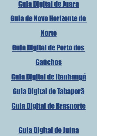
Guia Digital de Juara
Guia de Novo Horizonte do 
Norte
Guia Digital de Porto dos 
Gaúchos
Guia Digital de Itanhangá
Guia Digital de Tabaporã
Guia Digital de Brasnorte
Guia Digital de Juína