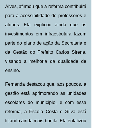
Alves, afirmou que a reforma contribuirá 
para a acessibilidade de professores e 
alunos. Ela explicou ainda que os 
investimentos em infraestrutura fazem 
parte do plano de ação da Secretaria e 
da Gestão do Prefeito Carlos Sirena, 
visando a melhoria da qualidade de 
ensino.
Fernanda destacou que, aos poucos, a 
gestão está aprimorando as unidades 
escolares do município, e com essa 
reforma, a Escola Costa e Silva está 
ficando ainda mais bonita. Ela enfatizou 