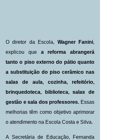
O diretor da Escola, 
Wagner Fanini
, 
explicou que
 a reforma abrangerá 
tanto o piso externo do pátio quanto 
a substituição do piso cerâmico nas 
salas de aula, cozinha, refeitório, 
brinquedoteca, biblioteca, salas de 
gestão e sala dos professores.
 Essas 
melhorias têm como objetivo aprimorar 
o atendimento na Escola Costa e Silva.
A Secretária de Educação, Fernanda 