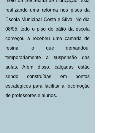
meio da Secretaria de Educação, está 
realizando uma reforma nos pisos da 
Escola Municipal Costa e Silva. No dia 
08/05, todo o piso do pátio da escola 
começou a recebeu uma camada de 
resina, o que demandou, 
temporariamente a suspensão das 
aulas. Além disso, calçadas estão 
sendo construídas em pontos 
estratégicos para facilitar a locomoção 
de professores e alunos. 