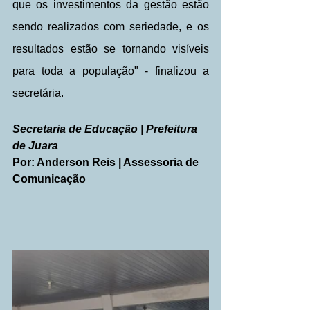
que os investimentos da gestão estão 
sendo realizados com seriedade, e os 
resultados estão se tornando visíveis 
para toda a população" - finalizou a 
secretária.
Secretaria de Educação | Prefeitura 
de Juara
Por: Anderson Reis | Assessoria de 
Comunicação