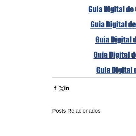
Guia Digital de
Guia Digital d
Guia Digital 
Guia Digital 
Guia Digital 
Posts Relacionados