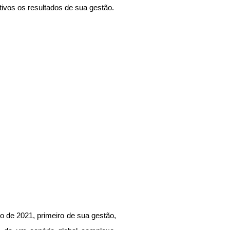
tivos os resultados de sua gestão.
o de 2021, primeiro de sua gestão, 