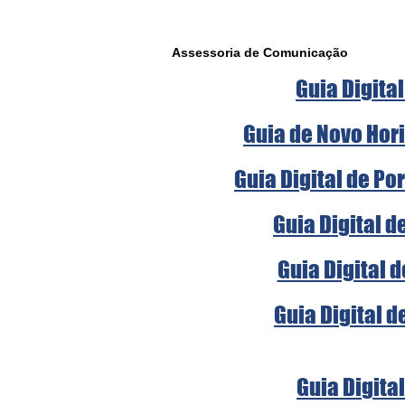
Assessoria de Comunicação 
Guia Digital
Guia de Novo Hori
Guia Digital de Po
Guia Digital d
Guia Digital 
Guia Digital d
Guia Digital