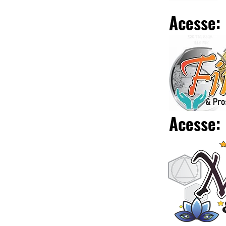
Acesse:
Acesse: