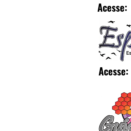
Acesse:
Acesse: