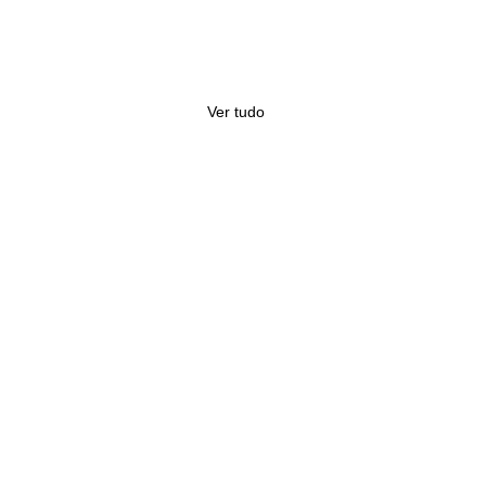
Ver tudo