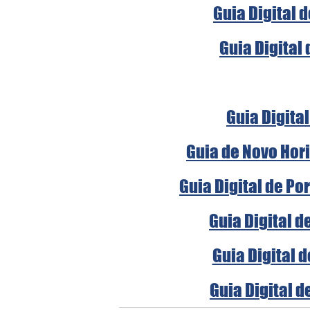
Guia Digital 
Guia Digital 
Guia Digital
Guia de Novo Hori
Guia Digital de Po
Guia Digital d
Guia Digital 
Guia Digital d