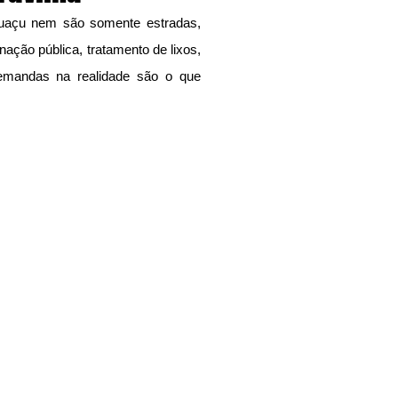
guaçu nem são somente estradas, 
nação pública, tratamento de lixos, 
demandas na realidade são o que 