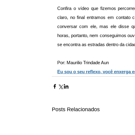
Confira o vídeo que fizemos percorre
claro, no final entramos em contato 
conversar com ele, mas ele disse qu
horas, portanto, nem conseguimos ouv
se encontra as estradas dentro da cida
Por: Maurilio Trindade Aun
Eu sou o seu reflexo, você enxerga 
Posts Relacionados