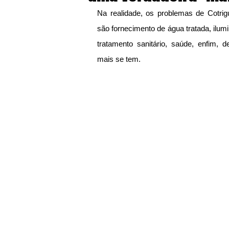
Na realidade, os problemas de Cotri
são fornecimento de água tratada, ilumi
tratamento sanitário, saúde, enfim, 
mais se tem.