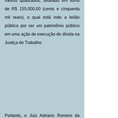
metros quadrados, avaliado em torno 
de R$ 155.000,00 (cento e cinquenta 
mil reais), o qual está indo a leilão 
público por ser um patrimônio público 
em uma ação de execução de dívida na 
Justiça do Trabalho.
Portanto, o Juiz Adriano Romero da 