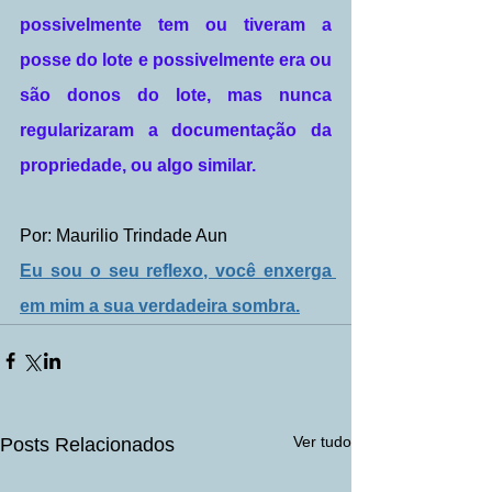
possivelmente tem ou tiveram a 
posse do lote e possivelmente era ou 
são donos do lote, mas nunca 
regularizaram a documentação da 
propriedade, ou algo similar.
Por: Maurilio Trindade Aun
Eu sou o seu reflexo, você enxerga 
em mim a sua verdadeira sombra.
Ver tudo
Posts Relacionados