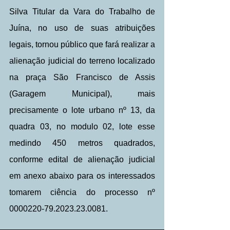
Silva Titular da Vara do Trabalho de 
Juína, no uso de suas atribuições 
legais, tornou público que fará realizar a 
alienação judicial do terreno localizado 
na praça São Francisco de Assis 
(Garagem Municipal), mais 
precisamente o lote urbano nº 13, da 
quadra 03, no modulo 02, lote esse 
medindo 450 metros quadrados, 
conforme edital de alienação judicial 
em anexo abaixo para os interessados 
tomarem ciência do processo nº 
0000220-79.2023.23.0081.