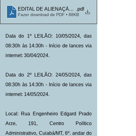
EDITAL DE ALIENAÇÃO JUDICIAL - VT JUÍNA MT
.pdf
Fazer download de PDF • 88KB
Data do 1º LEILÃO: 10/05/2024, das 
08:30h às 14:30h - Início de lances via 
internet: 30/04/2024.
Data do 2º LEILÃO: 24/05/2024, das 
08:30h às 14:30h - Início de lances via 
internet: 14/05/2024.
Local: Rua Engenheiro Edgard Prado 
Arze, 191, Centro Político 
Administrativo, Cuiabá/MT, 6º. andar do 