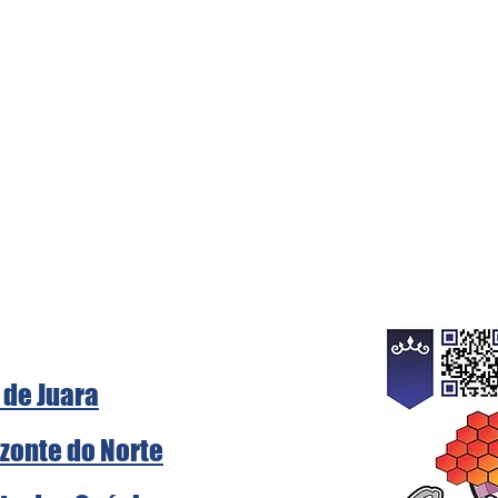
 de Juara
zonte do Norte