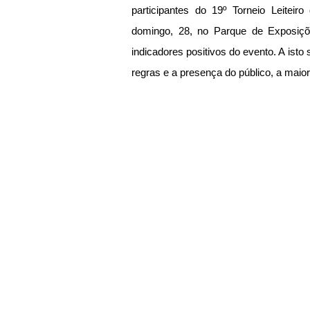
participantes do 19º Torneio Leiteiro
domingo, 28, no Parque de Exposiçõ
indicadores positivos do evento. A ist
regras e a presença do público, a maio