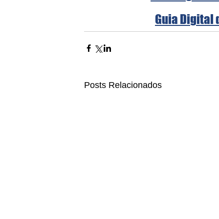
Guia Digital 
Posts Relacionados