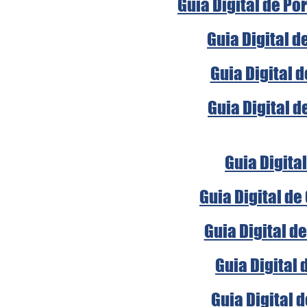
Guia Digital de Po
Guia Digital d
Guia Digital 
Guia Digital d
Guia Digital
Guia Digital de
Guia Digital d
Guia Digital 
Guia Digital 