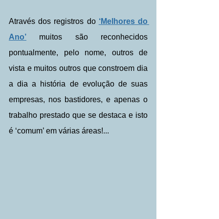
Através dos registros do 
‘Melhores do 
Ano’
 muitos são reconhecidos 
pontualmente, pelo nome, outros de 
vista e muitos outros que constroem dia 
a dia a história de evolução de suas 
empresas, nos bastidores, e apenas o 
trabalho prestado que se destaca e isto 
é ‘comum’ em várias áreas!... 