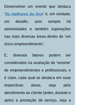
Desenvolver um evento que destaca 
‘
Os melhores do Ano
’ é, em verdade, 
um desafio, pois sempre há 
adversidades e também superações 
nas mais diversas áreas dentro de ‘um 
único empreendimento’;
E, diversos fatores podem ser 
considerados na avaliação de ‘renome’ 
de empreendimentos e profissionais, e 
é claro, cada qual se destaca em suas 
respectivas áreas, seja pelo 
atendimento ao cliente (antes, durante e 
após) a prestação de serviço, seja a 