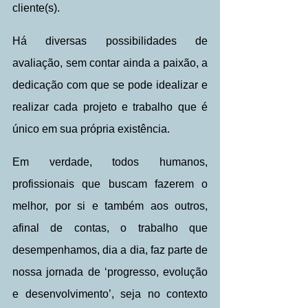
cliente(s).
Há diversas possibilidades de 
avaliação, sem contar ainda a paixão, a 
dedicação com que se pode idealizar e 
realizar cada projeto e trabalho que é 
único em sua própria existência. 
Em verdade, todos humanos, 
profissionais que buscam fazerem o 
melhor, por si e também aos outros, 
afinal de contas, o trabalho que 
desempenhamos, dia a dia, faz parte de 
nossa jornada de ‘progresso, evolução 
e desenvolvimento’, seja no contexto 