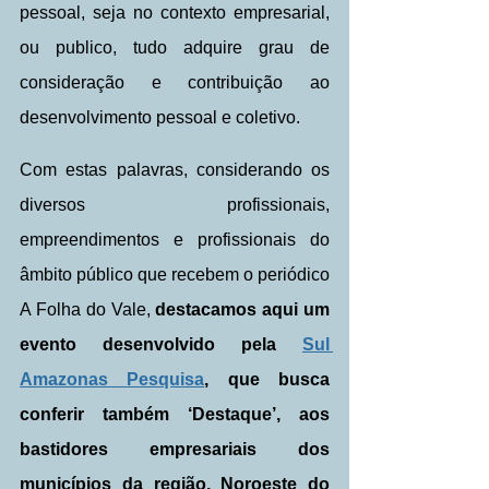
pessoal, seja no contexto empresarial, 
ou publico, tudo adquire grau de 
consideração e contribuição ao 
desenvolvimento pessoal e coletivo.
Com estas palavras, considerando os 
diversos profissionais, 
empreendimentos e profissionais do 
âmbito público que recebem o periódico 
A Folha do Vale, 
destacamos aqui um 
evento desenvolvido pela 
Sul 
Amazonas Pesquisa
, que busca 
conferir também ‘Destaque’, aos 
bastidores empresariais dos 
municípios da região, Noroeste do 