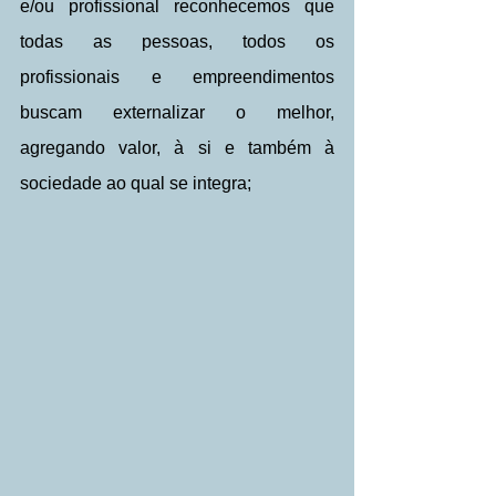
e/ou profissional reconhecemos que 
todas as pessoas, todos os 
profissionais e empreendimentos 
buscam externalizar o melhor, 
agregando valor, à si e também à 
sociedade ao qual se integra;