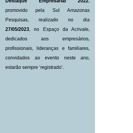
Destaque Empresarial 2022
, 
promovido pela Sul Amazonas 
Pesquisas, realizado no dia 
27/05/2023
, no Espaço da Acrivale, 
dedicados aos empresários, 
profissionais, lideranças e familiares, 
convidados ao evento neste ano, 
estarão sempre ‘registrado’.