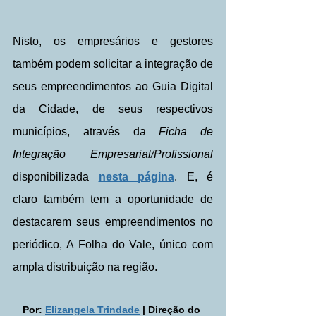
Nisto, os empresários e gestores 
também podem solicitar a integração de 
seus empreendimentos ao Guia Digital 
da Cidade, de seus respectivos 
municípios, através da 
Ficha de 
Integração Empresarial/Profissional 
disponibilizada 
nesta página
. E, é 
claro também tem a oportunidade de 
destacarem seus empreendimentos no 
periódico, A Folha do Vale, único com 
ampla distribuição na região.
Por: 
Elizangela Trindade
 | Direção do 