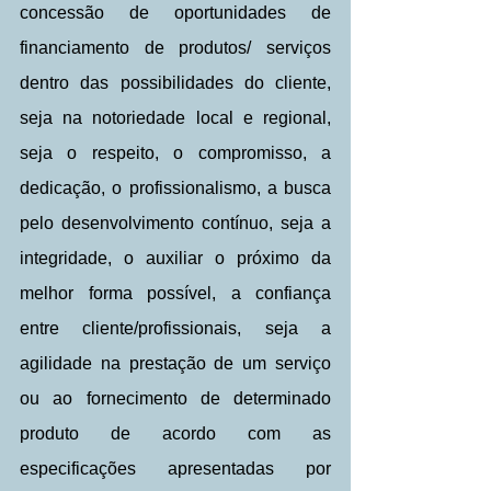
concessão de oportunidades de 
financiamento de produtos/ serviços 
dentro das possibilidades do cliente, 
seja na notoriedade local e regional, 
seja o respeito, o compromisso, a 
dedicação, o profissionalismo, a busca 
pelo desenvolvimento contínuo, seja a 
integridade, o auxiliar o próximo da 
melhor forma possível, a confiança 
entre cliente/profissionais, seja a 
agilidade na prestação de um serviço 
ou ao fornecimento de determinado 
produto de acordo com as 
especificações apresentadas por 