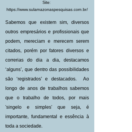
Site: 
https://www.sulamazonaspesquisas.com.br/
Sabemos que existem sim, diversos 
outros empresários e profissionais que 
podem, mereciam e merecem serem 
citados, porém por fatores diversos e 
correrias do dia a dia, destacamos 
‘alguns’, que dentro das possibilidades 
são ‘registrados’ e destacados.  Ao 
longo de anos de trabalhos sabemos 
que o trabalho de todos, por mais 
'singelo e simples' que seja, é 
importante, fundamental e essência à 
toda a sociedade.