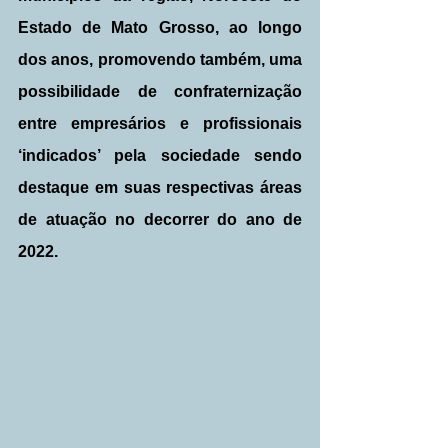
Estado de Mato Grosso, ao longo 
dos anos, promovendo também, uma 
possibilidade de confraternização 
entre empresários e profissionais 
‘indicados’ pela sociedade sendo 
destaque em suas respectivas áreas 
de atuação no decorrer do ano de 
2022. 