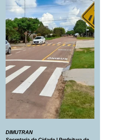
DIMUTRAN
Secretaria de Cidade | Prefeitura de 