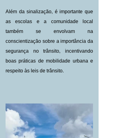
Além da sinalização, é importante que 
as escolas e a comunidade local 
também se envolvam na 
conscientização sobre a importância da 
segurança no trânsito, incentivando 
boas práticas de mobilidade urbana e 
respeito às leis de trânsito.