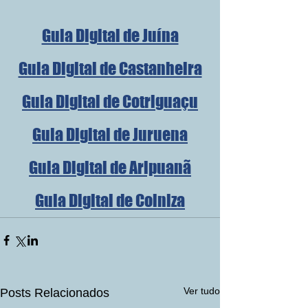
Guia Digital de Juína
Guia Digital de Castanheira
Guia Digital de Cotriguaçu
Guia Digital de Juruena
Guia Digital de Aripuanã
Guia Digital de Colniza
Ver tudo
Posts Relacionados