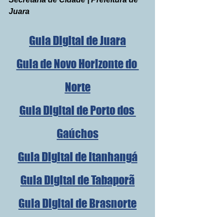
Juara
Guia Digital de Juara
Guia de Novo Horizonte do 
Norte
Guia Digital de Porto dos 
Gaúchos
Guia Digital de Itanhangá
Guia Digital de Tabaporã
Guia Digital de Brasnorte