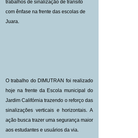
trabalhos de sinalização de transito 
com ênfase na frente das escolas de 
Juara.
O trabalho do DIMUTRAN foi realizado 
hoje na frente da Escola municipal do 
Jardim Califórnia trazendo o reforço das 
sinalizações verticais e horizontais. A 
ação busca trazer uma segurança maior 
aos estudantes e usuários da via.