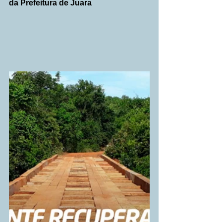
da Prefeitura de Juara