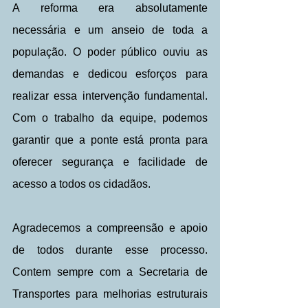
A reforma era absolutamente 
necessária e um anseio de toda a 
população. O poder público ouviu as 
demandas e dedicou esforços para 
realizar essa intervenção fundamental. 
Com o trabalho da equipe, podemos 
garantir que a ponte está pronta para 
oferecer segurança e facilidade de 
acesso a todos os cidadãos.
Agradecemos a compreensão e apoio 
de todos durante esse processo. 
Contem sempre com a Secretaria de 
Transportes para melhorias estruturais 