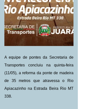
A equipe de pontes da Secretaria de 
Transportes concluiu na quinta-feira 
(11/05), a reforma da ponte de madeira 
de 35 metros que atravessa o Rio 
Apiacazinho na Estrada Beira Rio MT 
338.