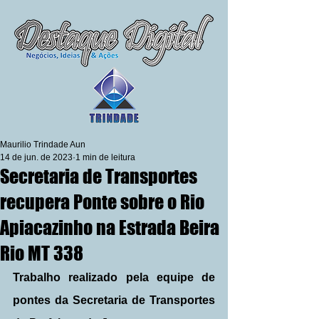
Maurilio Trindade Aun
14 de jun. de 2023
1 min de leitura
Secretaria de Transportes
recupera Ponte sobre o Rio
Apiacazinho na Estrada Beira
Rio MT 338
Trabalho realizado pela equipe de 
pontes da Secretaria de Transportes 