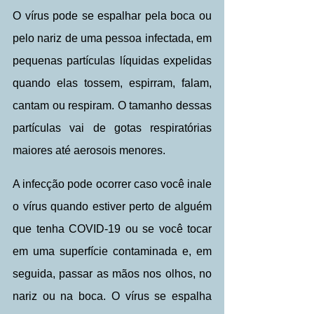
O vírus pode se espalhar pela boca ou 
pelo nariz de uma pessoa infectada, em 
pequenas partículas líquidas expelidas 
quando elas tossem, espirram, falam, 
cantam ou respiram. O tamanho dessas 
partículas vai de gotas respiratórias 
maiores até aerosois menores.
A infecção pode ocorrer caso você inale 
o vírus quando estiver perto de alguém 
que tenha COVID-19 ou se você tocar 
em uma superfície contaminada e, em 
seguida, passar as mãos nos olhos, no 
nariz ou na boca. O vírus se espalha 