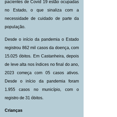
pacientes de Covid 19 estão ocupadas 
no Estado, o que sinaliza com a 
necessidade de cuidado de parte da 
população.
Desde o início da pandemia o Estado 
registrou 862 mil casos da doença, com 
15.025 óbitos. Em Castanheira, depois 
de leve alta nos índices no final do ano, 
2023 começa com 05 casos ativos. 
Desde o início da pandemia foram 
1.955 casos no município, com o 
registro de 31 óbitos. 
Crianças