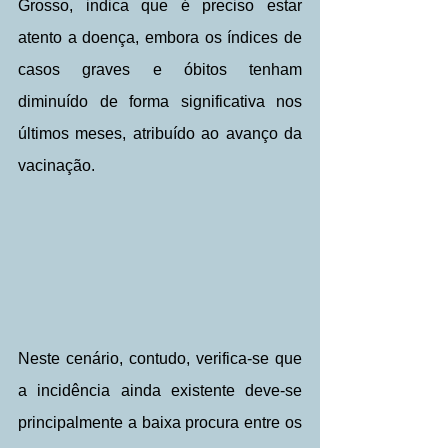
Grosso, indica que é preciso estar 
atento a doença, embora os índices de 
casos graves e óbitos tenham 
diminuído de forma significativa nos 
últimos meses, atribuído ao avanço da 
vacinação.
Neste cenário, contudo, verifica-se que 
a incidência ainda existente deve-se 
principalmente a baixa procura entre os 