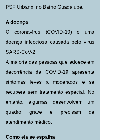
PSF Urbano, no Bairro Guadalupe. 
A doença
O coronavírus (COVID-19) é uma 
doença infecciosa causada pelo vírus 
SARS-CoV-2.
A maioria das pessoas que adoece em 
decorrência da COVID-19 apresenta 
sintomas leves a moderados e se 
recupera sem tratamento especial. No 
entanto, algumas desenvolvem um 
quadro grave e precisam de 
atendimento médico.
Como ela se espalha