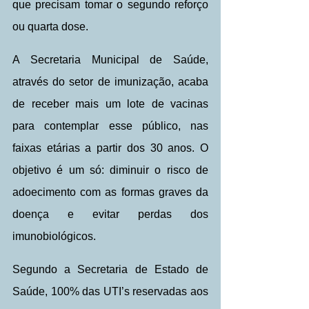
que precisam tomar o segundo reforço 
ou quarta dose.
A Secretaria Municipal de Saúde, 
através do setor de imunização, acaba 
de receber mais um lote de vacinas 
para contemplar esse público, nas 
faixas etárias a partir dos 30 anos. O 
objetivo é um só: diminuir o risco de 
adoecimento com as formas graves da 
doença e evitar perdas dos 
imunobiológicos.
Segundo a Secretaria de Estado de 
Saúde, 100% das UTI’s reservadas aos 