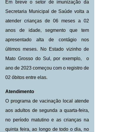
Em breve o setor de imunização da 
Secretaria Municipal de Saúde volta a 
atender crianças de 06 meses a 02 
anos de idade, segmento que tem 
apresentado alta de contágio nos 
últimos meses. No Estado vizinho de 
Mato Grosso do Sul, por exemplo,  o 
ano de 2023 começou com o registro de 
02 óbitos entre elas.
Atendimento
O programa de vacinação local atende 
aos adultos de segunda a quarta-feira, 
no período matutino e as crianças na 
quinta feira, ao longo de todo o dia, no 