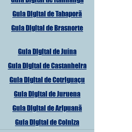
Guia Digital de Tabaporã
Guia Digital de Brasnorte
Guia Digital de Juína
Guia Digital de Castanheira
Guia Digital de Cotriguaçu
Guia Digital de Juruena
Guia Digital de Aripuanã
Guia Digital de Colniza