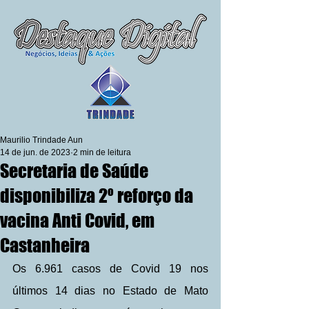
Maurilio Trindade Aun
14 de jun. de 2023
2 min de leitura
Secretaria de Saúde
disponibiliza 2º reforço da
vacina Anti Covid, em
Castanheira
Os 6.961 casos de Covid 19 nos 
últimos 14 dias no Estado de Mato 