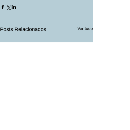
Ver tudo
Posts Relacionados