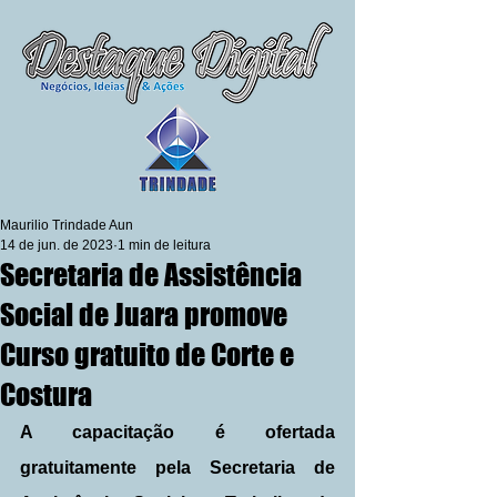
Maurilio Trindade Aun
14 de jun. de 2023
1 min de leitura
Secretaria de Assistência
Social de Juara promove
Curso gratuito de Corte e
Costura
A capacitação é ofertada 
gratuitamente pela Secretaria de 