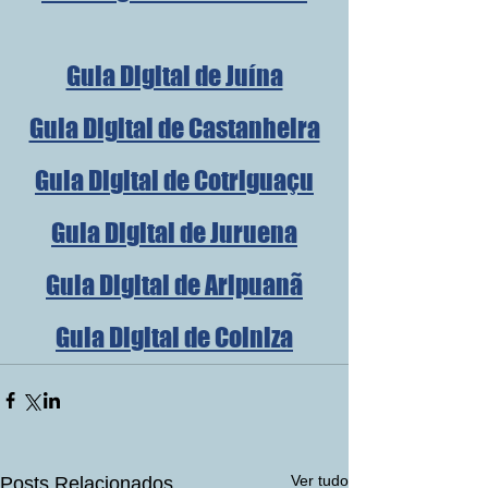
Guia Digital de Juína
Guia Digital de Castanheira
Guia Digital de Cotriguaçu
Guia Digital de Juruena
Guia Digital de Aripuanã
Guia Digital de Colniza
Ver tudo
Posts Relacionados