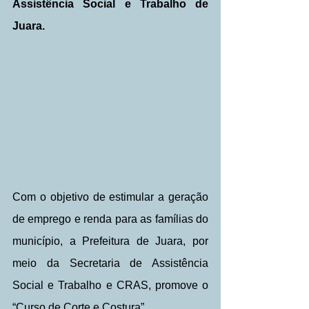
Assistência Social e Trabalho de 
Juara.
Com o objetivo de estimular a geração 
de emprego e renda para as famílias do 
município, a Prefeitura de Juara, por 
meio da Secretaria de Assistência 
Social e Trabalho e CRAS, promove o 
“Curso de Corte e Costura”.