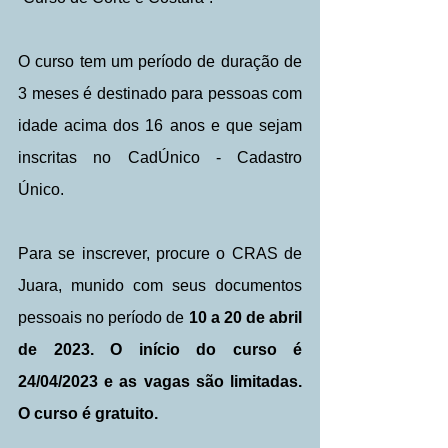
O curso tem um período de duração de 
3 meses é destinado para pessoas com 
idade acima dos 16 anos e que sejam 
inscritas no CadÚnico - Cadastro 
Único.
Para se inscrever, procure o CRAS de 
Juara, munido com seus documentos 
pessoais no período de 
10 a 20 de abril 
de 2023. O início do curso é 
24/04/2023 e as vagas são limitadas. 
O curso é gratuito.