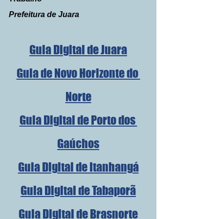
Prefeitura de Juara
Guia Digital de Juara
Guia de Novo Horizonte do 
Norte
Guia Digital de Porto dos 
Gaúchos
Guia Digital de Itanhangá
Guia Digital de Tabaporã
Guia Digital de Brasnorte