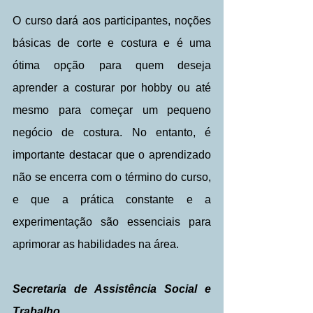
O curso dará aos participantes, noções 
básicas de corte e costura e é uma 
ótima opção para quem deseja 
aprender a costurar por hobby ou até 
mesmo para começar um pequeno 
negócio de costura. No entanto, é 
importante destacar que o aprendizado 
não se encerra com o término do curso, 
e que a prática constante e a 
experimentação são essenciais para 
aprimorar as habilidades na área.
Secretaria de Assistência Social e 
Trabalho