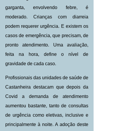
garganta, envolvendo febre, é 
moderado. Crianças com diarreia 
podem requerer urgência. E existem os 
casos de emergência, que precisam, de 
pronto atendimento. Uma avaliação, 
feita na hora, define o nível de 
gravidade de cada caso. 
Profissionais das unidades de saúde de 
Castanheira destacam que depois da 
Covid a demanda de atendimento 
aumentou bastante, tanto de consultas 
de urgência como eletivas, inclusive e 
principalmente à noite. A adoção deste 