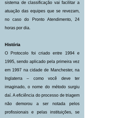
sistema de classificação vai facilitar a 
atuação das equipes que se revezam, 
no caso do Pronto Atendimento, 24 
horas por dia. 
História
O Protocolo foi criado entre 1994 e 
1995, sendo aplicado pela primeira vez 
em 1997 na cidade de Manchester, na 
Inglaterra – como você deve ter 
imaginado, o nome do método surgiu 
daí. A eficiência do processo de triagem 
não demorou a ser notada pelos 
profissionais e pelas instituições, se 