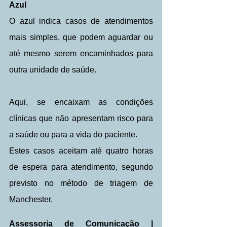
Azul
O azul indica casos de atendimentos 
mais simples, que podem aguardar ou 
até mesmo serem encaminhados para 
outra unidade de saúde.
Aqui, se encaixam as condições 
clínicas que não apresentam risco para 
a saúde ou para a vida do paciente.
Estes casos aceitam até quatro horas 
de espera para atendimento, segundo 
previsto no método de triagem de 
Manchester.
Assessoria de Comunicação | 