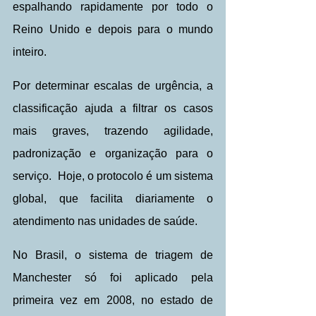
espalhando rapidamente por todo o 
Reino Unido e depois para o mundo 
inteiro.
Por determinar escalas de urgência, a 
classificação ajuda a filtrar os casos 
mais graves, trazendo agilidade, 
padronização e organização para o 
serviço.  Hoje, o protocolo é um sistema 
global, que facilita diariamente o 
atendimento nas unidades de saúde. 
No Brasil, o sistema de triagem de 
Manchester só foi aplicado pela 
primeira vez em 2008, no estado de 