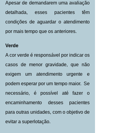
Apesar de demandarem uma avaliação 
detalhada, esses pacientes têm 
condições de aguardar o atendimento 
por mais tempo que os anteriores. 
Verde
A cor verde é responsável por indicar os 
casos de menor gravidade, que não 
exigem um atendimento urgente e 
podem esperar por um tempo maior.  Se 
necessário, é possível até fazer o 
encaminhamento desses pacientes 
para outras unidades, com o objetivo de 
evitar a superlotação.