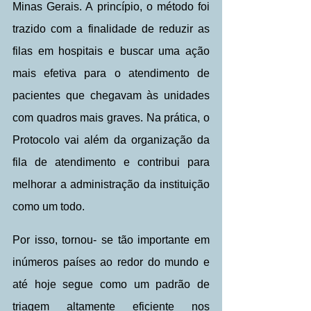
Minas Gerais. A princípio, o método foi 
trazido com a finalidade de reduzir as 
filas em hospitais e buscar uma ação 
mais efetiva para o atendimento de 
pacientes que chegavam às unidades 
com quadros mais graves. Na prática, o 
Protocolo vai além da organização da 
fila de atendimento e contribui para 
melhorar a administração da instituição 
como um todo.
Por isso, tornou- se tão importante em 
inúmeros países ao redor do mundo e 
até hoje segue como um padrão de 
triagem altamente eficiente nos 