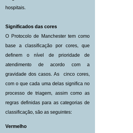
hospitais.
Significados das cores 
O Protocolo de Manchester tem como 
base a classificação por cores, que 
definem o nível de prioridade de 
atendimento de acordo com a 
gravidade dos casos. As  cinco cores, 
com o que cada uma delas significa no 
processo de triagem, assim como as 
regras definidas para as categorias de 
classificação, são as seguintes:
Vermelho