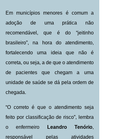
Em municípios menores é comum a 
adoção de uma prática não 
recomendável, que é do “jeitinho 
brasileiro”, na hora do atendimento, 
fortalecendo uma ideia que não é 
correta, ou seja, a de que o atendimento 
de pacientes que chegam a uma 
unidade de saúde se dá pela ordem de 
chegada. 
“O correto é que o atendimento seja 
feito por classificação de risco”, lembra 
o enfermeiro 
Leandro Tenório
, 
responsável pelas atividades 