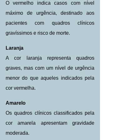
O vermelho indica casos com nível 
máximo de urgência, destinado aos 
pacientes com quadros clínicos 
gravíssimos e risco de morte. 
Laranja
A cor laranja representa quadros 
graves, mas com um nível de urgência 
menor do que aqueles indicados pela 
cor vermelha. 
Amarelo
Os quadros clínicos classificados pela 
cor amarela apresentam gravidade 
moderada.