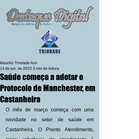
Maurilio Trindade Aun
14 de jun. de 2023
3 min de leitura
Saúde começa a adotar o
Protocolo de Manchester, em
Castanheira
O mês de março começa com uma 
novidade no setor de saúde em 
Castanheira. O Pronto Atendimento, 