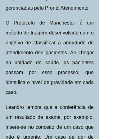
gerenciadas pelo Pronto Atendimento.
O Protocolo de Manchester é um 
método de triagem desenvolvido com o 
objetivo de classificar a prioridade de 
atendimento dos pacientes. Ao chegar 
na unidade de saúde, os pacientes 
passam por esse processo, que 
identifica o nível de gravidade em cada 
caso. 
Leandro lembra que a conferência de 
um resultado de exame, por exemplo, 
insere-se no conceito de um caso que 
não é urgente. Um caso de dor de 