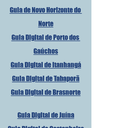
Guia de Novo Horizonte do 
Norte
Guia Digital de Porto dos 
Gaúchos
Guia Digital de Itanhangá
Guia Digital de Tabaporã
Guia Digital de Brasnorte
Guia Digital de Juína