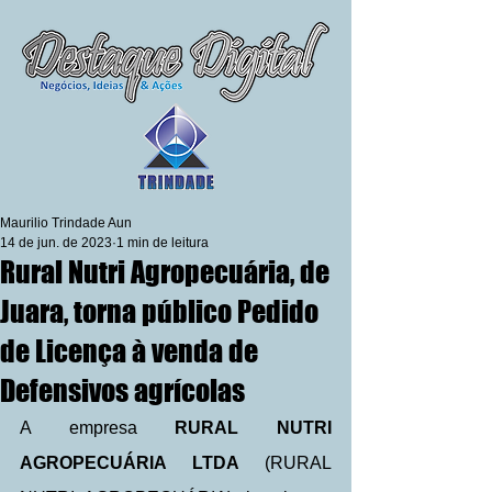
Maurilio Trindade Aun
14 de jun. de 2023
1 min de leitura
Rural Nutri Agropecuária, de
Juara, torna público Pedido
de Licença à venda de
Defensivos agrícolas
A empresa 
RURAL NUTRI 
AGROPECUÁRIA LTDA
 (RURAL 