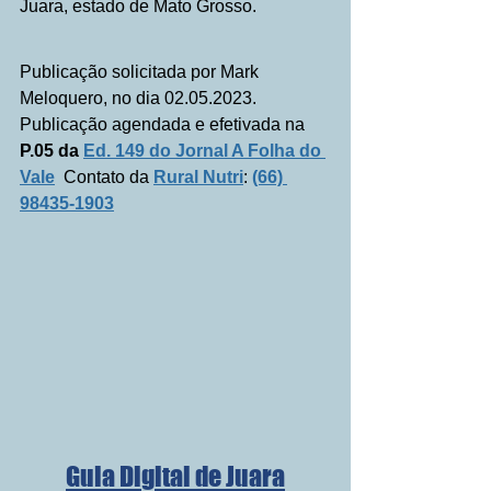
Juara, estado de Mato Grosso. 
Publicação solicitada por Mark 
Meloquero, no dia 02.05.2023. 
Publicação agendada e efetivada na 
P.05 da 
Ed. 149 do Jornal A Folha do 
Vale
Contato da 
Rural Nutri
: 
(66) 
98435-1903
Guia Digital de Juara