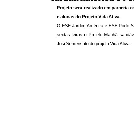
Projeto será realizado em parceria 
e alunas do Projeto Vida Ativa.
O ESF Jardim América e ESF Porto Seg
sextas-feiras o Projeto Manhã saudáv
Josi Semensato do projeto Vida Ativa.