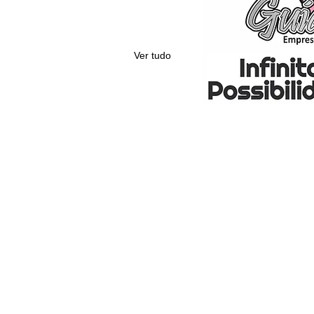
Ver tudo