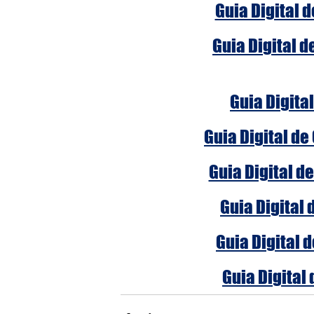
Guia Digital 
Guia Digital d
Guia Digital
Guia Digital de
Guia Digital d
Guia Digital 
Guia Digital 
Guia Digital 