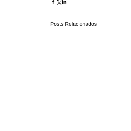
Posts Relacionados