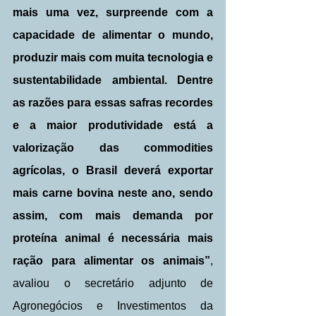
mais uma vez, surpreende com a 
capacidade de alimentar o mundo, 
produzir mais com muita tecnologia e 
sustentabilidade ambiental. Dentre 
as razões para essas safras recordes 
e a maior produtividade está a 
valorização das commodities 
agrícolas, o Brasil deverá exportar 
mais carne bovina neste ano, sendo 
assim, com mais demanda por 
proteína animal é necessária mais 
ração para alimentar os animais”
, 
avaliou o secretário adjunto de 
Agronegócios e Investimentos da 