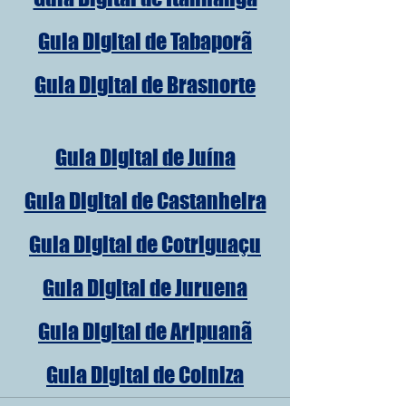
Guia Digital de Tabaporã
Guia Digital de Brasnorte
Guia Digital de Juína
Guia Digital de Castanheira
Guia Digital de Cotriguaçu
Guia Digital de Juruena
Guia Digital de Aripuanã
Guia Digital de Colniza