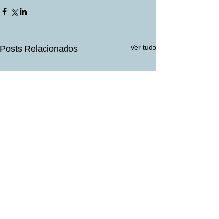
Ver tudo
Posts Relacionados