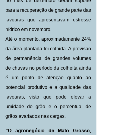
no mês de dezembro deram suporte 
para a recuperação de grande parte das 
lavouras que apresentavam estresse 
hídrico em novembro.
Até o momento, aproximadamente 24% 
da área plantada foi colhida. A previsão 
de permanência de grandes volumes 
de chuvas no período da colheita ainda 
é um ponto de atenção quanto ao 
potencial produtivo e a qualidade das 
lavouras, visto que pode elevar a 
umidade do grão e o percentual de 
grãos avariados nas cargas.
“O agronegócio de Mato Grosso, 