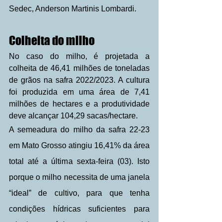
Sedec, Anderson Martinis Lombardi.
Colheita do milho
No caso do milho, é projetada a 
colheita de 46,41 milhões de toneladas 
de grãos na safra 2022/2023. A cultura 
foi produzida em uma área de 7,41 
milhões de hectares e a produtividade 
deve alcançar 104,29 sacas/hectare.
A semeadura do milho da safra 22-23 
em Mato Grosso atingiu 16,41% da área 
total até a última sexta-feira (03). Isto 
porque o milho necessita de uma janela 
“ideal” de cultivo, para que tenha 
condições hídricas suficientes para 