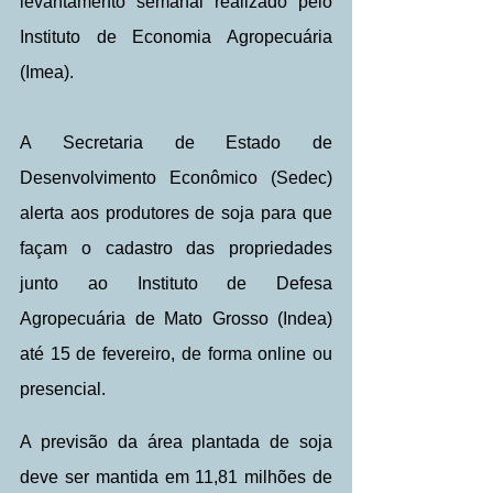
levantamento semanal realizado pelo 
Instituto de Economia Agropecuária 
(Imea).
A Secretaria de Estado de 
Desenvolvimento Econômico (Sedec) 
alerta aos produtores de soja para que 
façam o cadastro das propriedades 
junto ao Instituto de Defesa 
Agropecuária de Mato Grosso (Indea) 
até 15 de fevereiro, de forma online ou 
presencial.
A previsão da área plantada de soja 
deve ser mantida em 11,81 milhões de 