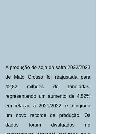
A produção de soja da safra 2022/2023 
de Mato Grosso foi reajustada para 
42,82 milhões de toneladas, 
representando um aumento de 4,82% 
em relação a 2021/2022, e atingindo 
um novo recorde de produção. Os 
dados foram divulgados no 