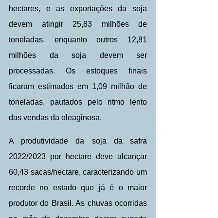
hectares, e as exportações da soja 
devem atingir 25,83 milhões de 
toneladas, enquanto outros 12,81 
milhões da soja devem ser 
processadas. Os estoques finais 
ficaram estimados em 1,09 milhão de 
toneladas, pautados pelo ritmo lento 
das vendas da oleaginosa. 
A produtividade da soja da safra 
2022/2023 por hectare deve alcançar 
60,43 sacas/hectare, caracterizando um 
recorde no estado que já é o maior 
produtor do Brasil. As chuvas ocorridas 