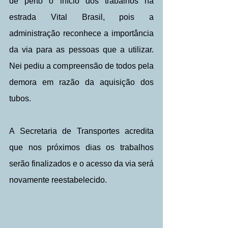
de perto o início dos trabalhos na 
estrada Vital Brasil, pois a 
administração reconhece a importância 
da via para as pessoas que a utilizar. 
Nei pediu a compreensão de todos pela 
demora em razão da aquisição dos 
tubos.
A Secretaria de Transportes acredita 
que nos próximos dias os trabalhos 
serão finalizados e o acesso da via será 
novamente reestabelecido. 