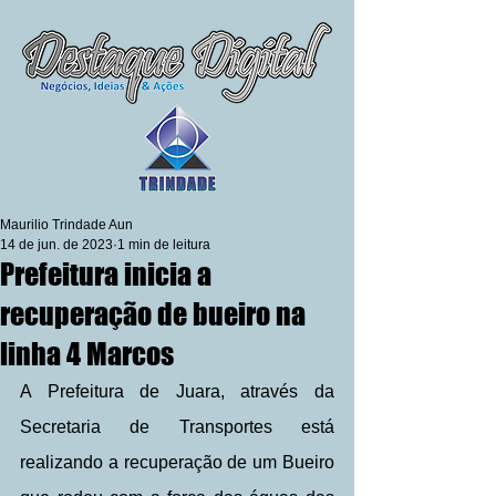
Maurilio Trindade Aun
14 de jun. de 2023
1 min de leitura
Prefeitura inicia a
recuperação de bueiro na
linha 4 Marcos
A Prefeitura de Juara, através da 
Secretaria de Transportes está 
realizando a recuperação de um Bueiro 