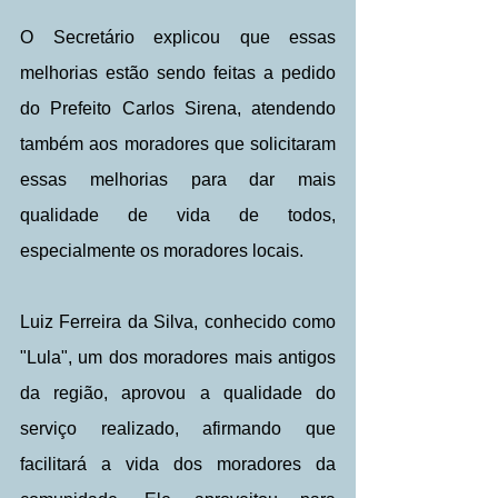
O Secretário explicou que essas 
melhorias estão sendo feitas a pedido 
do Prefeito Carlos Sirena, atendendo 
também aos moradores que solicitaram 
essas melhorias para dar mais 
qualidade de vida de todos, 
especialmente os moradores locais.
Luiz Ferreira da Silva, conhecido como 
"Lula", um dos moradores mais antigos 
da região, aprovou a qualidade do 
serviço realizado, afirmando que 
facilitará a vida dos moradores da 