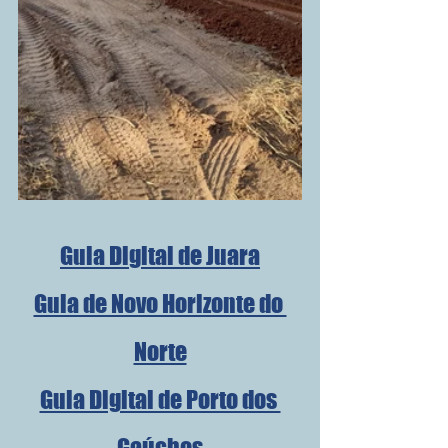
Guia Digital de Juara
Guia de Novo Horizonte do 
Norte
Guia Digital de Porto dos 
Gaúchos