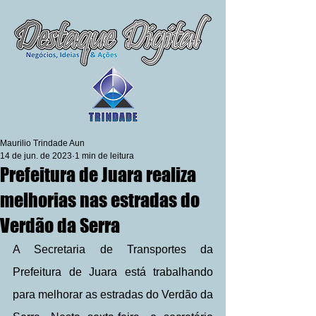
Maurilio Trindade Aun
14 de jun. de 2023
1 min de leitura
Prefeitura de Juara realiza
melhorias nas estradas do
Verdão da Serra
A Secretaria de Transportes da 
Prefeitura de Juara está trabalhando 
para melhorar as estradas do Verdão da 