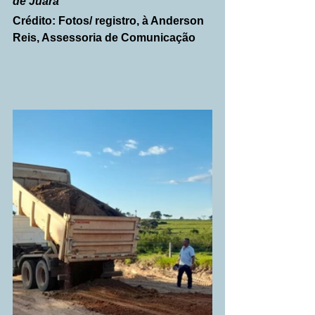
de Juara
Crédito: Fotos/ registro, à Anderson 
Reis, Assessoria de Comunicação