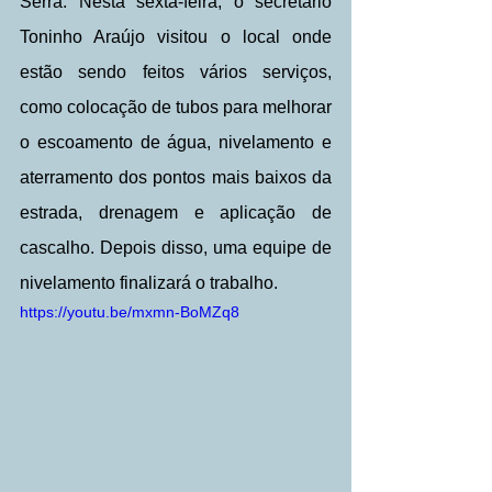
Serra. Nesta sexta-feira, o secretário 
Toninho Araújo visitou o local onde 
estão sendo feitos vários serviços, 
como colocação de tubos para melhorar 
o escoamento de água, nivelamento e 
aterramento dos pontos mais baixos da 
estrada, drenagem e aplicação de 
cascalho. Depois disso, uma equipe de 
nivelamento finalizará o trabalho.
https://youtu.be/mxmn-BoMZq8