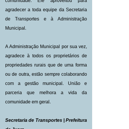
comunidade. Ele aproveitou para 
agradecer a toda equipe da Secretaria 
de Transportes e à Administração 
Municipal.
A Administração Municipal por sua vez, 
agradece à todos os proprietários de 
propriedades rurais que de uma forma 
ou de outra, estão sempre colaborando 
com a gestão municipal. União e 
parceria que melhora a vida da 
comunidade em geral.
Secretaria de Transportes | Prefeitura 