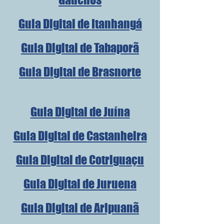
Guia Digital de Itanhangá
Guia Digital de Tabaporã
Guia Digital de Brasnorte
Guia Digital de Juína
Guia Digital de Castanheira
Guia Digital de Cotriguaçu
Guia Digital de Juruena
Guia Digital de Aripuanã