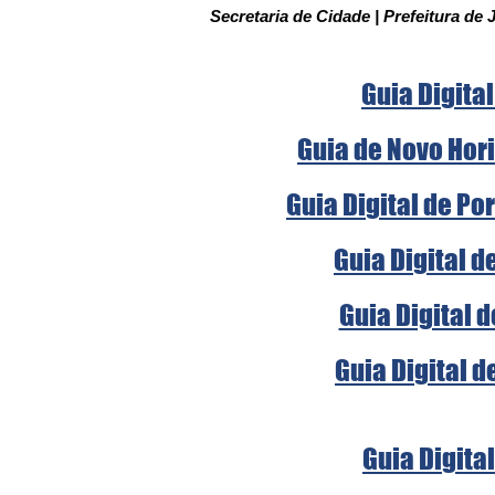
Secretaria de Cidade | Prefeitura de 
Guia Digital
Guia de Novo Hori
Guia Digital de Po
Guia Digital d
Guia Digital 
Guia Digital d
Guia Digital