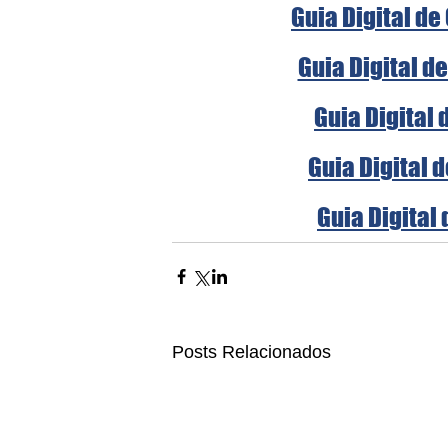
Guia Digital de
Guia Digital d
Guia Digital 
Guia Digital 
Guia Digital 
Posts Relacionados