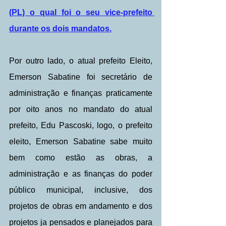
(PL) o qual foi o seu vice-prefeito 
durante os dois mandatos.
Por outro lado, o atual prefeito Eleito, 
Emerson Sabatine foi secretário de 
administração e finanças praticamente 
por oito anos no mandato do atual 
prefeito, Edu Pascoski, logo, o prefeito 
eleito, Emerson Sabatine sabe muito 
bem como estão as obras, a 
administração e as finanças do poder 
público municipal, inclusive, dos 
projetos de obras em andamento e dos 
projetos ja pensados e planejados para 