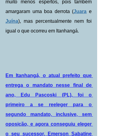
muito menos espertos, pois também 
amargaram uma boa derrota (
Juara
 e 
Juína
), mas percentualmente nem foi 
igual o que ocorreu em Itanhangá.
Em Itanhangá, o atual prefeito que 
entrega o mandato nesse final de 
ano, Edu Pascoski (PL), foi o 
primeiro a se reeleger para o 
segundo mandato, inclusive, sem 
oposição, e agora conseguiu eleger 
o seu sucessor, Emerson Sabatine 