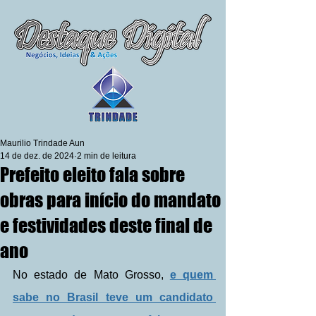
Maurilio Trindade Aun
14 de dez. de 2024
2 min de leitura
Prefeito eleito fala sobre
obras para início do mandato
e festividades deste final de
ano
No estado de Mato Grosso, 
e quem 
sabe no Brasil teve um candidato 