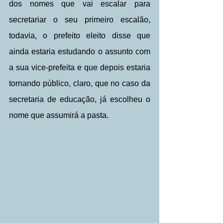
dos nomes que vai escalar para 
secretariar o seu primeiro escalão, 
todavia, o prefeito eleito disse que 
ainda estaria estudando o assunto com 
a sua vice-prefeita e que depois estaria 
tornando público, claro, que no caso da 
secretaria de educação, já escolheu o 
nome que assumirá a pasta.