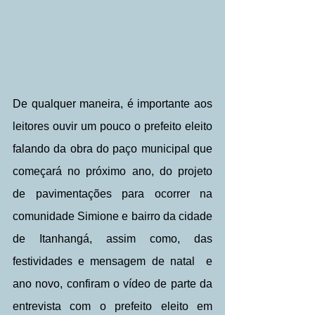
De qualquer maneira, é importante aos 
leitores ouvir um pouco o prefeito eleito 
falando da obra do paço municipal que 
começará no próximo ano, do projeto 
de pavimentações para ocorrer na 
comunidade Simione e bairro da cidade 
de Itanhangá, assim como, das 
festividades e mensagem de natal  e 
ano novo, confiram o vídeo de parte da 
entrevista com o prefeito eleito em 