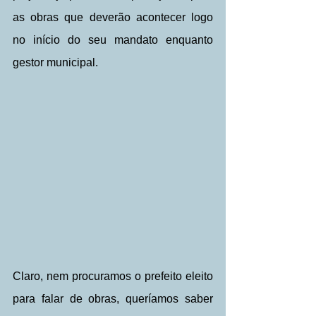
as obras que deverão acontecer logo 
no início do seu mandato enquanto 
gestor municipal.
Claro, nem procuramos o prefeito eleito 
para falar de obras, queríamos saber 