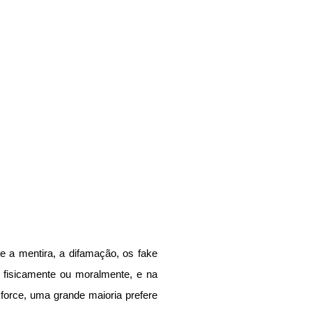
a mentira, a difamação, os fake 
 fisicamente ou moralmente, e na 
force, uma grande maioria prefere 