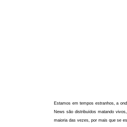
Estamos em tempos estranhos, a onde 
News são distribuídos matando vivos,
maioria das vezes, por mais que se es