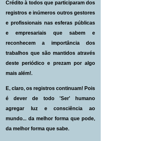
Crédito à todos que participaram dos 
registros e inúmeros outros gestores 
e profissionais nas esferas públicas 
e empresariais que sabem e 
reconhecem a importância dos 
trabalhos que são mantidos através 
deste periódico e prezam por algo 
mais além!.
E, claro, os registros continuam! Pois 
é dever de todo 'Ser' humano 
agregar luz e consciência ao 
mundo... da melhor forma que pode, 
da melhor forma que sabe.