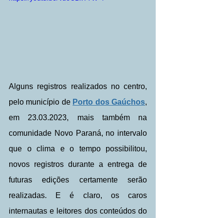
Alguns registros realizados no centro, 
pelo município de 
Porto dos Gaúchos
, 
em 23.03.2023, mais também na 
comunidade Novo Paraná, no intervalo 
que o clima e o tempo possibilitou, 
novos registros durante a entrega de 
futuras edições certamente serão 
realizadas. E é claro, os caros 
internautas e leitores dos conteúdos do 