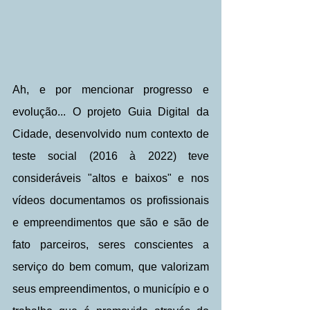
Ah, e por mencionar progresso e 
evolução... O projeto Guia Digital da 
Cidade, desenvolvido num contexto de 
teste social (2016 à 2022) teve 
consideráveis "altos e baixos" e nos 
vídeos documentamos os profissionais 
e empreendimentos que são e são de 
fato parceiros, seres conscientes a 
serviço do bem comum, que valorizam 
seus empreendimentos, o município e o 