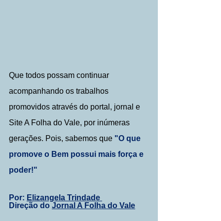
Que todos possam continuar 
acompanhando os trabalhos 
promovidos através do portal, jornal e 
Site A Folha do Vale, por inúmeras 
gerações. Pois, sabemos que
 "O que 
promove o Bem possui mais força e 
poder!"
Por: 
Elizangela Trindade 
Direção do 
Jornal A Folha do Vale