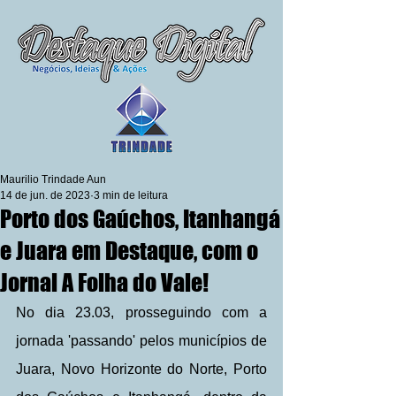
Maurilio Trindade Aun
14 de jun. de 2023
3 min de leitura
Porto dos Gaúchos, Itanhangá
e Juara em Destaque, com o
Jornal A Folha do Vale!
No dia 23.03, prosseguindo com a 
jornada 'passando' pelos municípios de 
Juara, Novo Horizonte do Norte, Porto 