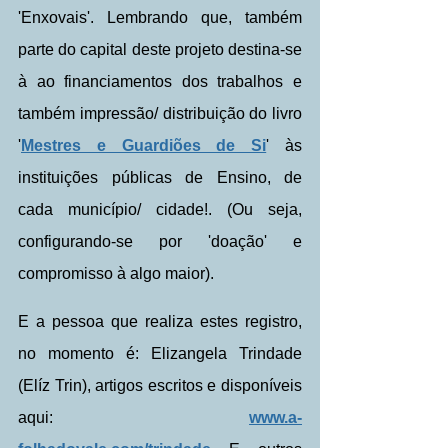
'Enxovais'. Lembrando que, também 
parte do capital deste projeto destina-se 
à ao financiamentos dos trabalhos e 
também impressão/ distribuição do livro 
'
Mestres e Guardiões de Si
' às 
instituições públicas de Ensino, de 
cada município/ cidade!. (Ou seja, 
configurando-se por 'doação' e 
compromisso à algo maior).
E a pessoa que realiza estes registro, 
no momento é: Elizangela Trindade 
(Elíz Trin), artigos escritos e disponíveis 
aqui: 
www.a-