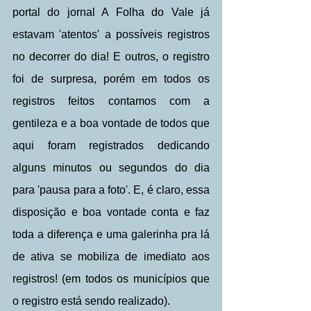
portal do jornal A Folha do Vale já 
estavam 'atentos' a possíveis registros 
no decorrer do dia! E outros, o registro 
foi de surpresa, porém em todos os 
registros feitos contamos com a 
gentileza e a boa vontade de todos que 
aqui foram registrados dedicando 
alguns minutos ou segundos do dia 
para 'pausa para a foto'. E, é claro, essa 
disposição e boa vontade conta e faz 
toda a diferença e uma galerinha pra lá 
de ativa se mobiliza de imediato aos 
registros! (em todos os municípios que 
o registro está sendo realizado).