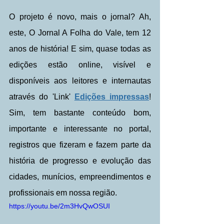
O projeto é novo, mais o jornal? Ah, 
este, O Jornal A Folha do Vale, tem 12 
anos de história! E sim, quase todas as 
edições estão online, visível e 
disponíveis aos leitores e internautas 
através do 'Link' 
Edições impressas
! 
Sim, tem bastante conteúdo bom, 
importante e interessante no portal, 
registros que fizeram e fazem parte da 
história de progresso e evolução das 
cidades, munícios, empreendimentos e 
profissionais em nossa região.
https://youtu.be/2m3HvQwOSUI