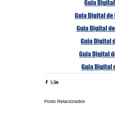
Guia Digital
Guia Digital de
Guia Digital d
Guia Digital 
Guia Digital 
Guia Digital 
Posts Relacionados