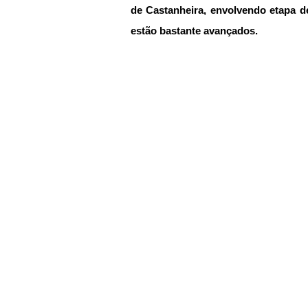
de Castanheira, envolvendo etapa de
estão bastante avançados. 