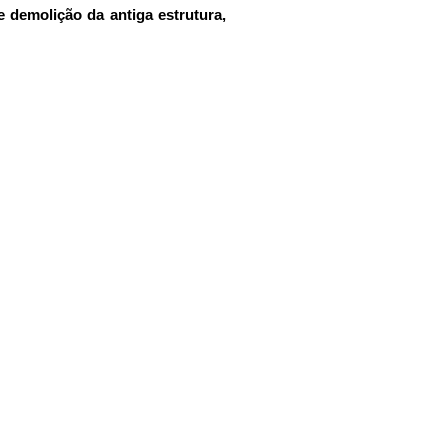
 demolição da antiga estrutura, 