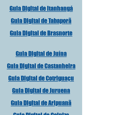
Guia Digital de Itanhangá
Guia Digital de Tabaporã
Guia Digital de Brasnorte
Guia Digital de Juína
Guia Digital de Castanheira
Guia Digital de Cotriguaçu
Guia Digital de Juruena
Guia Digital de Aripuanã