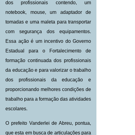
dos profissionais contendo, um 
notebook, mouse, um adaptador de 
tomadas e uma maleta para transportar 
com segurança dos equipamentos. 
Essa ação é um incentivo do Governo 
Estadual para o Fortalecimento de 
formação continuada dos profissionais 
da educação e para valorizar o trabalho 
dos profissionais da educação e 
proporcionando melhores condições de 
trabalho para a formação das atividades 
escolares. 
O prefeito Vanderlei de Abreu, pontua, 
que esta em busca de articulações para 