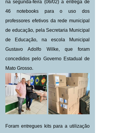
na segunda-feira (06/02) a entrega de 
46 notebooks para o uso dos 
professores efetivos da rede municipal 
de educação, pela Secretaria Municipal 
de Educação, na escola Municipal 
Gustavo Adolfo Wilke, que foram 
concedidos pelo Governo Estadual de 
Mato Grosso.
Foram entregues kits para a utilização 