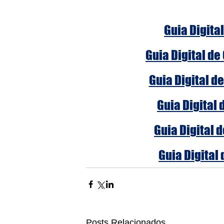
Guia Digital
Guia Digital de
Guia Digital d
Guia Digital 
Guia Digital 
Guia Digital 
Posts Relacionados