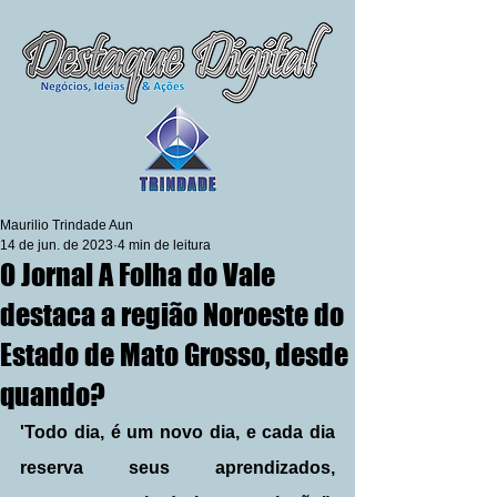
Maurilio Trindade Aun
14 de jun. de 2023
4 min de leitura
O Jornal A Folha do Vale
destaca a região Noroeste do
Estado de Mato Grosso, desde
quando?
'Todo dia, é um novo dia, e cada dia 
reserva seus aprendizados, 