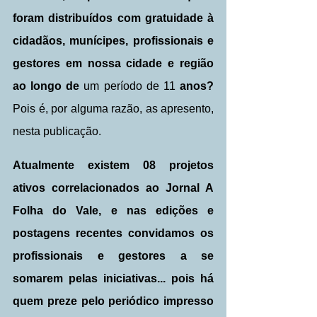
foram distribuídos com gratuidade à 
cidadãos, munícipes, profissionais e 
gestores em nossa cidade e região 
ao longo de
 um período de 11
 anos?
Pois é, por alguma razão, as apresento, 
nesta publicação.
Atualmente existem 08 projetos 
ativos correlacionados ao Jornal A 
Folha do Vale, e nas edições e 
postagens recentes convidamos os 
profissionais e gestores a se 
somarem pelas iniciativas... pois há 
quem preze pelo periódico impresso 