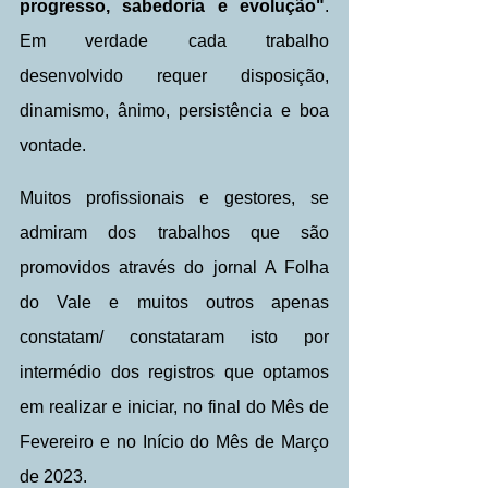
progresso, sabedoria e evolução"
. 
Em verdade cada trabalho 
desenvolvido requer disposição, 
dinamismo, ânimo, persistência e boa 
vontade.
Muitos profissionais e gestores, se 
admiram dos trabalhos que são 
promovidos através do jornal A Folha 
do Vale e muitos outros apenas 
constatam/ constataram isto por 
intermédio dos registros que optamos 
em realizar e iniciar, no final do Mês de 
Fevereiro e no Início do Mês de Março 
de 2023.  