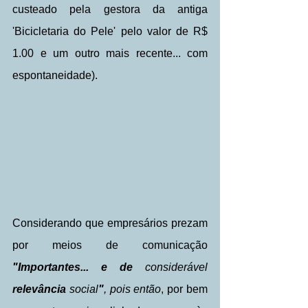
custeado pela gestora da antiga 
'Bicicletaria do Pele' pelo valor de R$ 
1.00 e um outro mais recente... com 
espontaneidade).
Considerando que empresários prezam 
por meios de comunicação 
"Importantes... e de 
considerável 
relevância 
social
"
, pois então
, por bem 