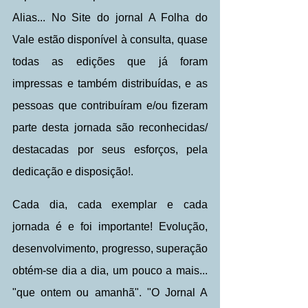
Alias... No Site do jornal A Folha do 
Vale estão disponível à consulta, quase 
todas as edições que já foram 
impressas e também distribuídas, e as 
pessoas que contribuíram e/ou fizeram 
parte desta jornada são reconhecidas/ 
destacadas por seus esforços, pela 
dedicação e disposição!.
Cada dia, cada exemplar e cada 
jornada é e foi importante! Evolução, 
desenvolvimento, progresso, superação 
obtém-se dia a dia, um pouco a mais... 
"que ontem ou amanhã". "O Jornal A 