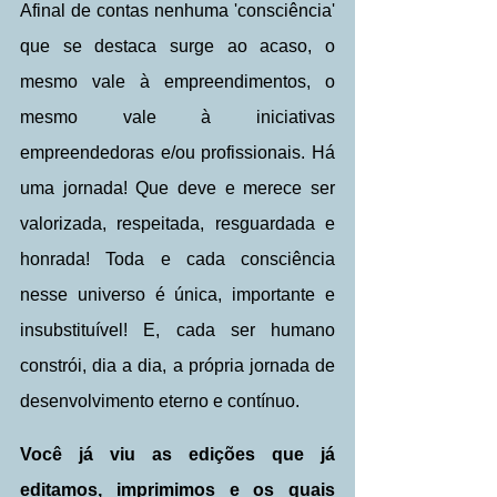
Afinal de contas nenhuma 'consciência' 
que se destaca surge ao acaso, o 
mesmo vale à empreendimentos, o 
mesmo vale à iniciativas 
empreendedoras e/ou profissionais. Há 
uma jornada! Que deve e merece ser 
valorizada, respeitada, resguardada e 
honrada! Toda e cada consciência 
nesse universo é única, importante e 
insubstituível! E, cada ser humano 
constrói, dia a dia, a própria jornada de 
desenvolvimento eterno e contínuo.
Você já viu as edições que já 
editamos, imprimimos e os quais 