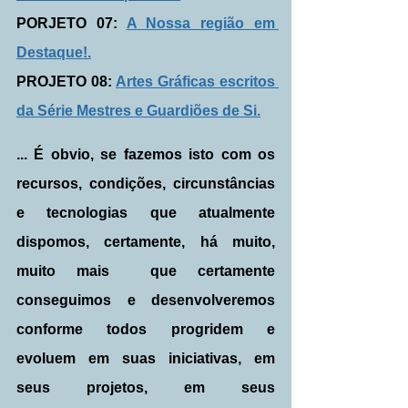
PORJETO 07: 
A Nossa região em 
Destaque!.
PROJETO 08: 
Artes Gráficas escritos 
da Série Mestres e Guardiões de Si.
... É obvio, se fazemos isto com os 
recursos, condições, circunstâncias 
e tecnologias que atualmente 
dispomos, certamente, há muito, 
muito mais  que certamente 
conseguimos e desenvolveremos 
conforme todos progridem e 
evoluem em suas iniciativas, em 
seus projetos, em seus 