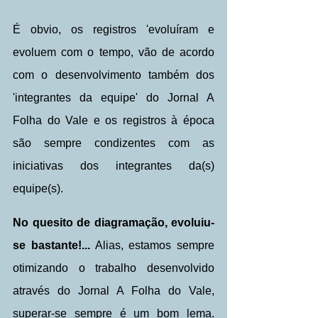
É obvio, os registros 'evoluíram e 
evoluem com o tempo, vão de acordo 
com o desenvolvimento também dos 
'integrantes da equipe' do Jornal A 
Folha do Vale e os registros à época 
são sempre condizentes com as 
iniciativas dos integrantes da(s) 
equipe(s). 
No quesito de diagramação, evoluiu-
se bastante!...
 Alias, estamos sempre 
otimizando o trabalho desenvolvido 
através do Jornal A Folha do Vale, 
superar-se sempre é um bom lema.  