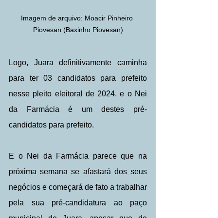
Imagem de arquivo: Moacir Pinheiro 
Piovesan (Baxinho Piovesan)
Logo, Juara definitivamente caminha 
para ter 03 candidatos para prefeito 
nesse pleito eleitoral de 2024, e o Nei 
da Farmácia é um destes pré-
candidatos para prefeito.
E o Nei da Farmácia parece que na 
próxima semana se afastará dos seus 
negócios e começará de fato a trabalhar 
pela sua pré-candidatura ao paço 