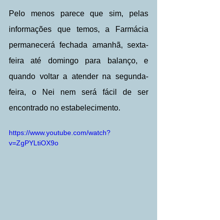
Pelo menos parece que sim, pelas 
informações que temos, a Farmácia 
permanecerá fechada amanhã, sexta-
feira até domingo para balanço, e 
quando voltar a atender na segunda-
feira, o Nei nem será fácil de ser 
encontrado no estabelecimento.
https://www.youtube.com/watch?
v=ZgPYLtiOX9o