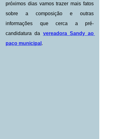
próximos dias vamos trazer mais fatos 
sobre a composição e outras 
informações que cerca a pré-
candidatura da 
vereadora Sandy ao 
paço municipal
.