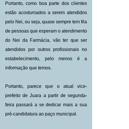
Portanto, como boa parte dos clientes 
estão acostumados a serem atendidos 
pelo Nei, ou seja, quase sempre tem fila 
de pessoas que esperam o atendimento 
do Nei da Farmácia, vão ter que ser 
atendidos por outros profissionais no 
estabelecimento, pelo menos é a 
informação que temos.
Portanto, parece que o atual vice-
prefeito de Juara a partir de segunda-
feira passará a se dedicar mais a sua 
pré-candidatura ao paço municipal.