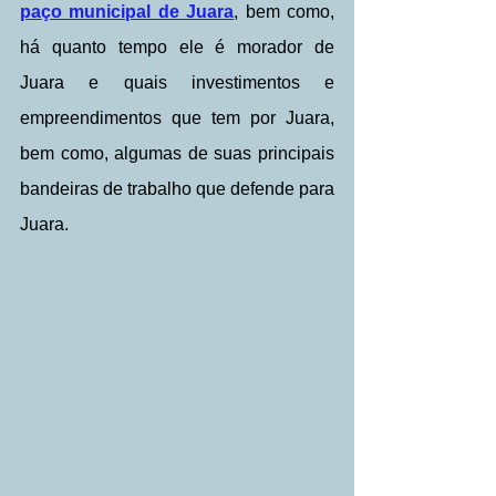
paço municipal de Juara
, bem como, 
há quanto tempo ele é morador de 
Juara e quais investimentos e 
empreendimentos que tem por Juara, 
bem como, algumas de suas principais 
bandeiras de trabalho que defende para 
Juara.