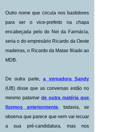
Outro nome que circula nos bastidores 
para ser o vice-prefeito na chapa 
encabeçada pelo do Nei da Farmácia, 
seria o do empresário Ricardo da Oeste 
madeiras, o Ricardo da Matao filiado ao 
MDB.
De outra parte, 
a vereadora Sandy
(UB) disse que as conversas estão no 
mesmo patamar 
de outra matéria que 
fizemos anteriormente
, todavia, se 
observa que parece que nem vai recuar 
a sua pré-candidatura, mas nos 