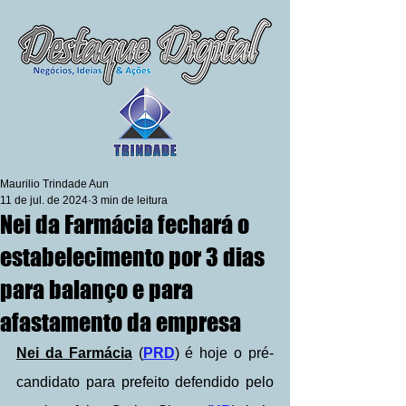
Maurilio Trindade Aun
11 de jul. de 2024
3 min de leitura
Nei da Farmácia fechará o
estabelecimento por 3 dias
para balanço e para
afastamento da empresa
Nei da Farmácia
 (
PRD
) é hoje o pré-
candidato para prefeito defendido pelo 