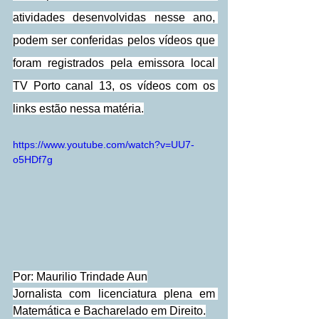
atividades desenvolvidas nesse ano, 
podem ser conferidas pelos vídeos que 
foram registrados pela emissora local 
TV Porto canal 13, os vídeos com os 
links estão nessa matéria.
https://www.youtube.com/watch?v=UU7-
o5HDf7g
Por: Maurilio Trindade Aun
Jornalista com licenciatura plena em 
Matemática e Bacharelado em Direito.