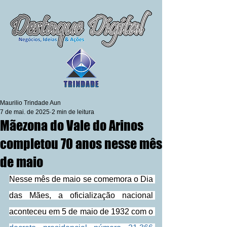
Maurilio Trindade Aun
7 de mai. de 2025
2 min de leitura
Mãezona do Vale do Arinos
completou 70 anos nesse mês
de maio
Nesse mês de maio se comemora o Dia 
das Mães, a oficialização nacional 
aconteceu em 5 de maio de 1932 com o 