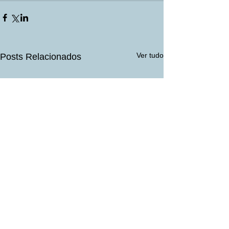
Ver tudo
Posts Relacionados