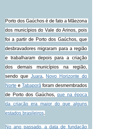
Porto dos Gaúchos é de fato a Mãezona 
dos municípios do Vale do Arinos, pois 
foi a partir de Porto dos Gaúchos, que 
desbravadores migraram para a região 
e trabalharam depois para a criação 
dos demais municípios na região, 
sendo que 
Juara
, 
Novo Horizonte do 
Norte
 e 
Tabaporã
 foram desmembrados 
de Porto dos Gaúchos, 
que na época 
da criação era maior do que alguns 
estados brasileiros
.
No ano passado, a data de fundação 