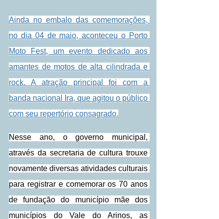
Ainda no embalo das comemorações, 
no dia 04 de maio, aconteceu o Porto 
Moto Fest, um evento dedicado aos 
amantes de motos de alta cilindrada e 
rock. A atração principal foi com a 
banda nacional Ira, que agitou o público 
com seu repertório consagrado.
Nesse ano, o governo municipal, 
através da secretaria de cultura trouxe 
novamente diversas atividades culturais 
para registrar e comemorar os 70 anos 
de fundação do município mãe dos 
municípios do Vale do Arinos, as 