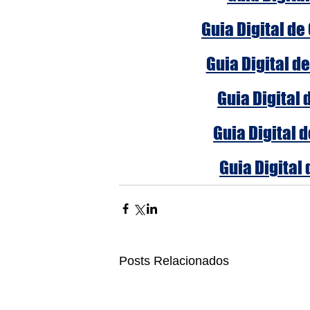
Guia Digital de
Guia Digital d
Guia Digital 
Guia Digital 
Guia Digital 
Posts Relacionados