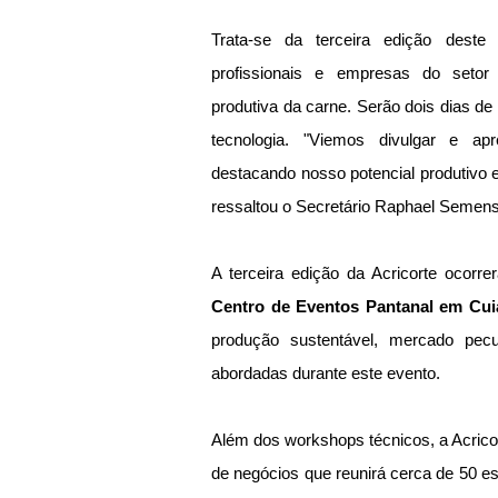
Trata-se da terceira edição deste 
profissionais e empresas do setor 
produtiva da carne. Serão dois dias de
tecnologia. "Viemos divulgar e apr
destacando nosso potencial produtivo e
ressaltou o Secretário Raphael Semens
A terceira edição da Acricorte ocorre
Centro de Eventos Pantanal em Cui
produção sustentável, mercado pecuá
abordadas durante este evento.
Além dos workshops técnicos, a Acrico
de negócios que reunirá cerca de 50 e