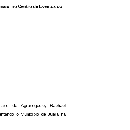
 maio, no Centro de Eventos do 
ário de Agronegócio, Raphael 
ntando o Município de Juara na 