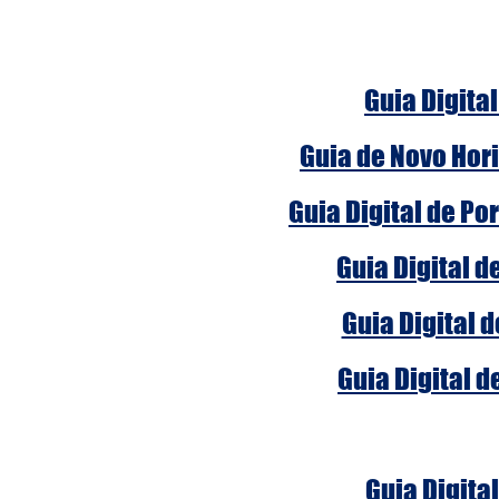
Guia Digital
Guia de Novo Hori
Guia Digital de Po
Guia Digital d
Guia Digital 
Guia Digital d
Guia Digital