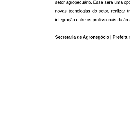
setor agropecuário. Essa será uma opo
novas tecnologias do setor, realizar 
integração entre os profissionais da áre
Secretaria de Agronegócio | Prefeitu