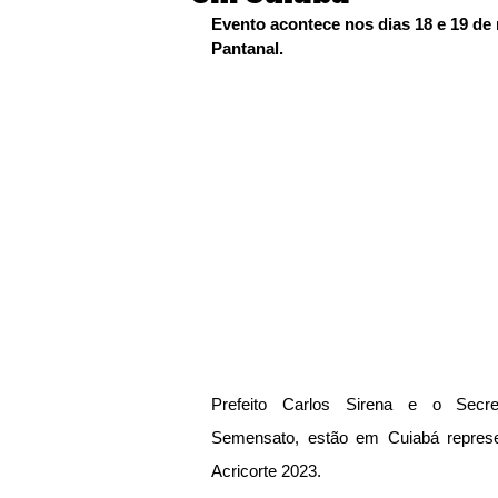
Evento acontece nos dias 18 e 19 de
Pantanal.
Prefeito Carlos Sirena e o Secret
Semensato, estão em Cuiabá represe
Acricorte 2023.