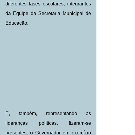
diferentes fases escolares, integrantes 
da Equipe da Secretaria Municipal de 
Educação.
E, também, representando as 
lideranças políticas, fizeram-se 
presentes, o Governador em exercício 