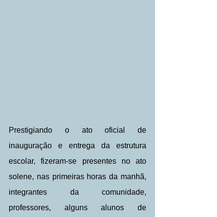
Prestigiando o ato oficial de 
inauguração e entrega da estrutura 
escolar, fizeram-se presentes no ato 
solene, nas primeiras horas da manhã,  
integrantes da comunidade, 
professores, alguns alunos de 