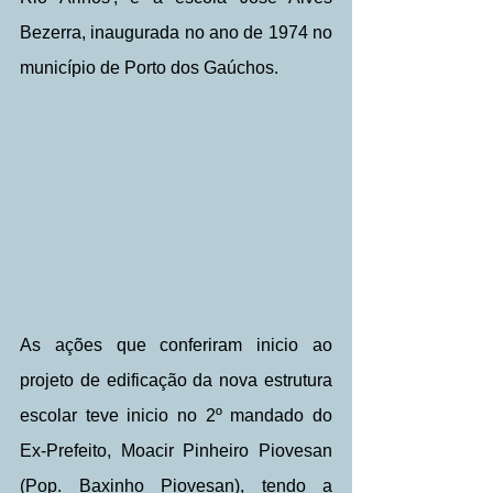
Bezerra, inaugurada no ano de 1974 no 
município de Porto dos Gaúchos.
As ações que conferiram inicio ao 
projeto de edificação da nova estrutura 
escolar teve inicio no 2º mandado do 
Ex-Prefeito, Moacir Pinheiro Piovesan 
(Pop. Baxinho Piovesan), tendo a 