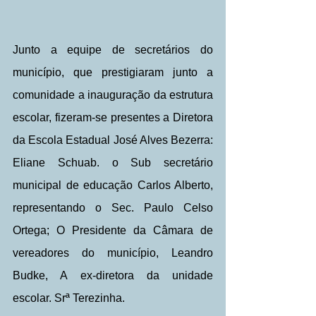
Junto a equipe de secretários do 
município, que prestigiaram junto a 
comunidade a inauguração da estrutura 
escolar, fizeram-se presentes a Diretora 
da Escola Estadual José Alves Bezerra: 
Eliane Schuab. o Sub secretário 
municipal de educação Carlos Alberto, 
representando o Sec. Paulo Celso 
Ortega; O Presidente da Câmara de 
vereadores do município, Leandro 
Budke, A ex-diretora da unidade 
escolar. Srª Terezinha.