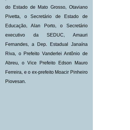
do Estado de Mato Grosso, Otaviano 
Pivetta, o Secretário de Estado de 
Educação, Alan Porto, o Secretário 
executivo da SEDUC, Amauri 
Fernandes, a Dep. Estadual Janaína 
Riva, o Prefeito Vanderlei Antônio de 
Abreu, o Vice Prefeito Edson Mauro 
Ferreira, e o ex-prefeito Moacir Pinheiro 
Piovesan.