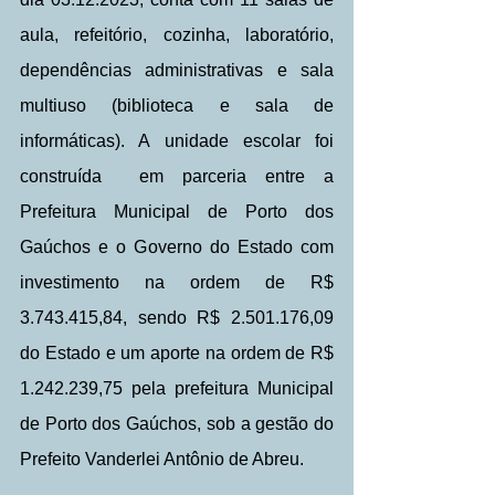
aula, refeitório, cozinha, laboratório, 
dependências administrativas e sala 
multiuso (biblioteca e sala de 
informáticas). A unidade escolar foi 
construída  em parceria entre a 
Prefeitura Municipal de Porto dos 
Gaúchos e o Governo do Estado com 
investimento na ordem de R$ 
3.743.415,84, sendo R$ 2.501.176,09 
do Estado e um aporte na ordem de R$ 
1.242.239,75 pela prefeitura Municipal 
de Porto dos Gaúchos, sob a gestão do 
Prefeito Vanderlei Antônio de Abreu.