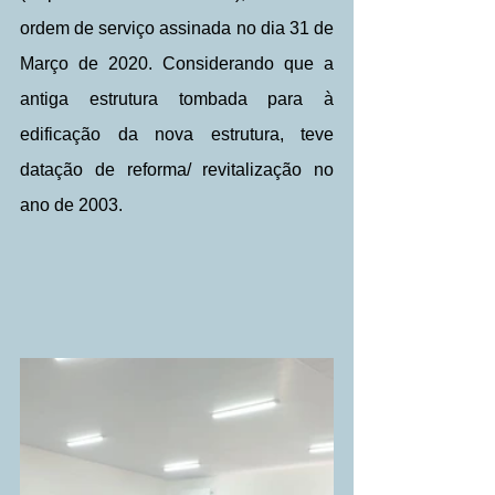
ordem de serviço assinada no dia 31 de 
Março de 2020. Considerando que a 
antiga estrutura tombada para à 
edificação da nova estrutura, teve 
datação de reforma/ revitalização no 
ano de 2003.