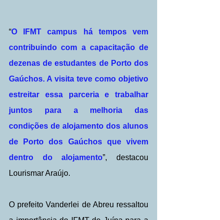
“
O IFMT campus há tempos vem 
contribuindo com a capacitação de 
dezenas de estudantes de Porto dos 
Gaúchos. A visita teve como objetivo 
estreitar essa parceria e trabalhar 
juntos para a melhoria das 
condições de alojamento dos alunos 
de Porto dos Gaúchos que vivem 
dentro do alojamento
”, destacou 
Lourismar Araújo.
O prefeito Vanderlei de Abreu ressaltou 