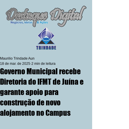
Maurilio Trindade Aun
18 de mar. de 2025
2 min de leitura
Governo Municipal recebe
Diretoria do IFMT de Juína e
garante apoio para
construção de novo
alojamento no Campus