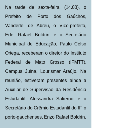
Na tarde de sexta-feira, (14.03), o 
Prefeito de Porto dos Gaúchos, 
Vanderlei de Abreu, o Vice-prefeito, 
Eder Rafael Boldrin, e o Secretário 
Municipal de Educação, Paulo Celso 
Ortega, receberam o diretor do Instituto 
Federal de Mato Grosso (IFMTT), 
Campus Juína, Lourismar Araújo. Na 
reunião, estiveram presentes ainda a 
Auxiliar de Supervisão da Residência 
Estudantil, Alessandra Salierno, e o 
Secretário do Grêmio Estudantil do IF, o 
porto-gauchenses, Enzo Rafael Boldrin.