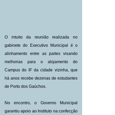
O intuito da reunião realizada no 
gabinete do Executivo Municipal é o 
alinhamento entre as partes visando 
melhorias para o alojamento do 
Campus do IF da cidade vizinha, que 
há anos recebe dezenas de estudantes 
de Porto dos Gaúchos.
No encontro, o Governo Municipal 
garantiu apoio ao Instituto na confecção 