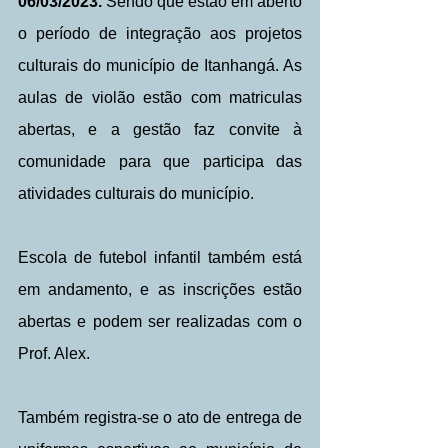
06/03/2023.
 Sendo que estão em aberto 
o período de integração aos projetos 
culturais do município de Itanhangá. As 
aulas de violão estão com matriculas 
abertas, e a gestão faz convite à 
comunidade para que participa das 
atividades culturais do município.
Escola de futebol infantil também está 
em andamento, e as inscrições estão 
abertas e podem ser realizadas com o 
Prof. Alex.
Também registra-se o ato de entrega de 