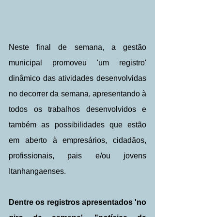
Neste final de semana, a gestão 
municipal promoveu 'um registro' 
dinâmico das atividades desenvolvidas 
no decorrer da semana, apresentando à 
todos os trabalhos desenvolvidos e 
também as possibilidades que estão 
em aberto à empresários, cidadãos, 
profissionais, pais e/ou jovens 
Itanhangaenses.
Dentre os registros apresentados 'no 