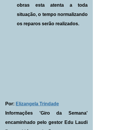
obras esta atenta a toda 
situação, o tempo normalizando 
os reparos serão realizados.
Por: 
Elizangela Trindade
Informações 'Giro da Semana' 
encaminhado pelo gestor Edu Laudi 