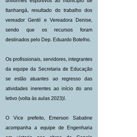
uniformes esportivos ao município de 
Itanhangá, resultado do trabalho dos 
vereador Gentil e Vereadora Denise, 
sendo que os recursos foram 
destinados pelo Dep. Eduardo Botelho.
Os profissionais, servidores, integrantes 
da equipe da Secretaria de Educação 
se estão atuantes ao regresso das 
atividades inerentes ao início do ano 
letivo (volta às aulas 2023)!.
O Vice prefeito, Emerson Sabatine 
acompanha a equipe de Engenharia 