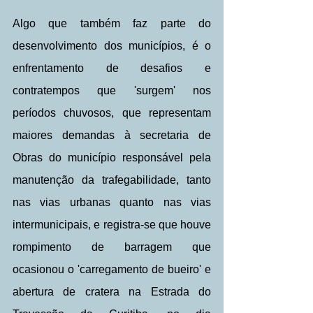
Algo que também faz parte do 
desenvolvimento dos municípios, é o 
enfrentamento de desafios e 
contratempos que 'surgem' nos 
períodos chuvosos, que representam 
maiores demandas à secretaria de 
Obras do município responsável pela 
manutenção da trafegabilidade, tanto 
nas vias urbanas quanto nas vias 
intermunicipais, e registra-se que houve 
rompimento de barragem que 
ocasionou o 'carregamento de bueiro' e 
abertura de cratera na Estrada do 