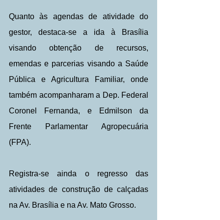
Quanto às agendas de atividade do 
gestor, destaca-se a ida à Brasília 
visando obtenção de recursos, 
emendas e parcerias visando a Saúde 
Pública e Agricultura Familiar, onde 
também acompanharam a Dep. Federal 
Coronel Fernanda, e Edmilson da 
Frente Parlamentar Agropecuária 
(FPA).
Registra-se ainda o regresso das 
atividades de construção de calçadas 
na Av. Brasília e na Av. Mato Grosso.