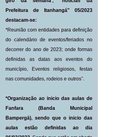
giro da semana', "notícias da 
Prefeitura de Itanhangá" 05/2023 
destacam-se:
*Reunião com entidades para definição 
do calendário de eventos/feriados no 
decorrer do ano de 2023; onde formas 
definidas as datas aos eventos do 
município, Eventos religiosos, festas 
nas comunidades, rodeios e outros".
*Organização ao inicio das aulas de 
Fanfara (Banda Municipal 
Bampergá), sendo que o inicio das 
aulas estão definidas ao dia 