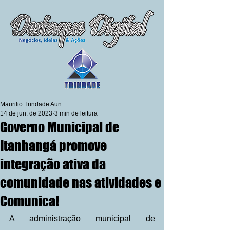
Maurilio Trindade Aun
14 de jun. de 2023
3 min de leitura
Governo Municipal de
Itanhangá promove
integração ativa da
comunidade nas atividades e
Comunica!
A administração municipal de 