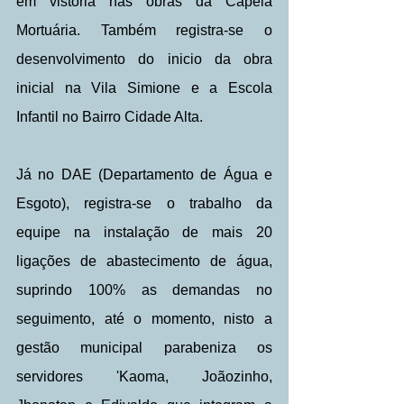
em vistoria nas obras da Capela 
Mortuária. Também registra-se o 
desenvolvimento do inicio da obra 
inicial na Vila Simione e a Escola 
Infantil no Bairro Cidade Alta.
Já no DAE (Departamento de Água e 
Esgoto), registra-se o trabalho da 
equipe na instalação de mais 20 
ligações de abastecimento de água, 
suprindo 100% as demandas no 
seguimento, até o momento, nisto a 
gestão municipal parabeniza os 
servidores 'Kaoma, Joãozinho, 