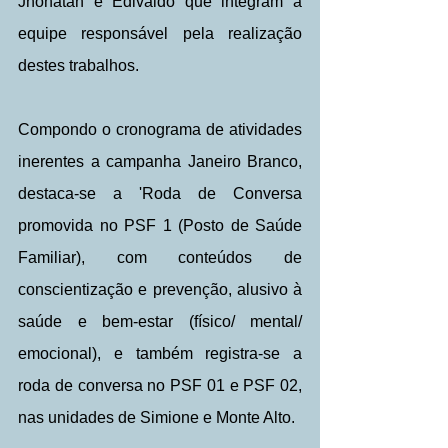
Jhonatan e Edivaldo que integram a 
equipe responsável pela realização 
destes trabalhos.
Compondo o cronograma de atividades 
inerentes a campanha Janeiro Branco, 
destaca-se a 'Roda de Conversa  
promovida no PSF 1 (Posto de Saúde 
Familiar), com conteúdos de 
conscientização e prevenção, alusivo à 
saúde e bem-estar (físico/ mental/ 
emocional), e também registra-se a 
roda de conversa no PSF 01 e PSF 02, 
nas unidades de Simione e Monte Alto.