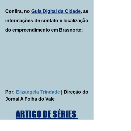
Confira, no 
Guia Digital da Cidade
, as 
informações de contato e localização 
do empreendimento em Brasnorte:
Por: 
Elizangela Trindade
 | Direção do 
Jornal A Folha do Vale
ARTIGO DE SÉRIES 
EMPRESARIAIS