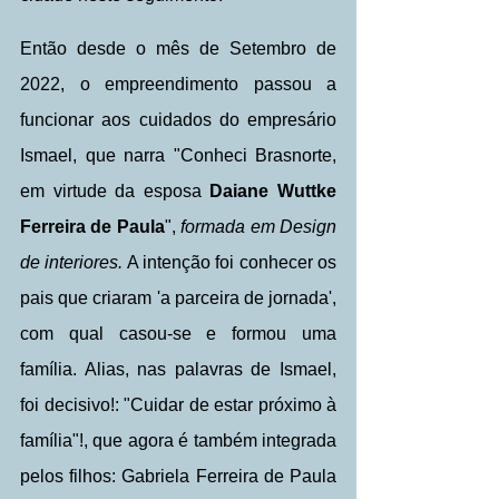
Então desde o mês de Setembro de 
2022, o empreendimento passou a 
funcionar aos cuidados do empresário 
Ismael, que narra "Conheci Brasnorte, 
em virtude da esposa 
Daiane Wuttke 
Ferreira de Paula
", 
formada em Design 
de interiores.
 A intenção foi conhecer os 
pais que criaram 'a parceira de jornada', 
com qual casou-se e formou uma 
família. Alias, nas palavras de Ismael, 
foi decisivo!: "Cuidar de estar próximo à 
família"!, que agora é também integrada 
pelos filhos: Gabriela Ferreira de Paula 