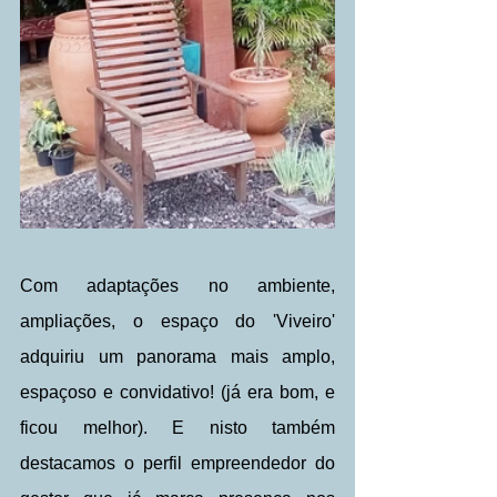
Com adaptações no ambiente, 
ampliações, o espaço do 'Viveiro' 
adquiriu um panorama mais amplo, 
espaçoso e convidativo! (já era bom, e 
ficou melhor). E nisto também 
destacamos o perfil empreendedor do 