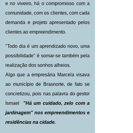
e no viveiro, há o compromisso com a 
comunidade, com os clientes, com cada 
demanda e projeto apresentado pelos 
clientes ao empreendimento.
"Todo dia é um aprendizado novo, uma 
possibilidade" é somar-se também pela 
realização dos sonhos alheios. 
Algo que a empresária Marcela visava 
ao município de Brasnorte, de fato se 
concretizou, pois nas palavra do gestor 
Ismael 
 "Há um cuidado, zelo com a 
jardinagem" nos empreendimentos e 
residências na cidade. 