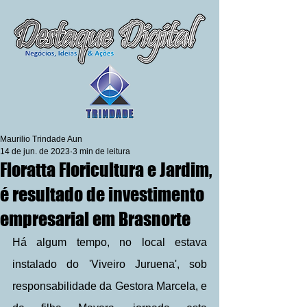
Maurilio Trindade Aun
14 de jun. de 2023
3 min de leitura
Floratta Floricultura e Jardim,
é resultado de investimento
empresarial em Brasnorte
Há algum tempo, no local estava 
instalado do 'Viveiro Juruena', sob 
responsabilidade da Gestora Marcela, e 