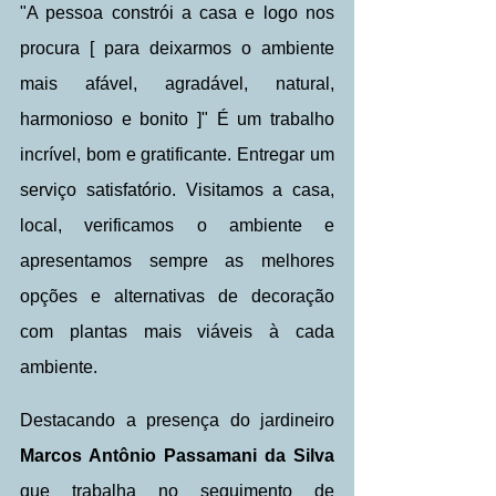
"A pessoa constrói a casa e logo nos 
procura [ para deixarmos o ambiente 
mais afável, agradável, natural, 
harmonioso e bonito ]" É um trabalho 
incrível, bom e gratificante. Entregar um 
serviço satisfatório. Visitamos a casa, 
local, verificamos o ambiente e 
apresentamos sempre as melhores 
opções e alternativas de decoração 
com plantas mais viáveis à cada 
ambiente.
Destacando a presença do jardineiro 
Marcos Antônio Passamani da Silva
que trabalha no seguimento de 