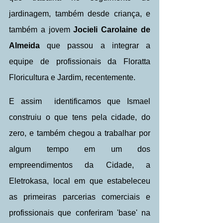
jardinagem, também desde criança, e 
também a jovem 
Jocieli Carolaine de 
Almeida
 que passou a integrar a 
equipe de profissionais da Floratta 
Floricultura e Jardim, recentemente.
E assim  identificamos que Ismael 
construiu o que tens pela cidade, do 
zero, e também chegou a trabalhar por 
algum tempo em um dos 
empreendimentos da Cidade, a 
Eletrokasa, local em que estabeleceu 
as primeiras parcerias comerciais e 
profissionais que conferiram 'base' na 