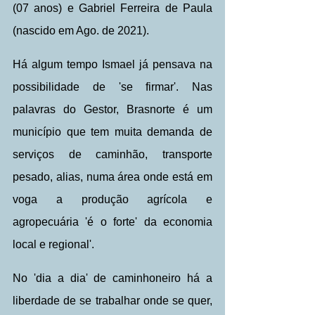
(07 anos) e Gabriel Ferreira de Paula 
(nascido em Ago. de 2021).
Há algum tempo Ismael já pensava na 
possibilidade de 'se firmar'. Nas 
palavras do Gestor, Brasnorte é um 
município que tem muita demanda de 
serviços de caminhão, transporte 
pesado, alias, numa área onde está em 
voga a produção agrícola e 
agropecuária 'é o forte' da economia 
local e regional'.
No 'dia a dia' de caminhoneiro há a 
liberdade de se trabalhar onde se quer, 