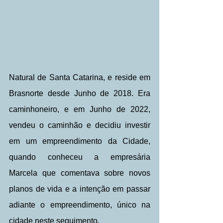
Natural de Santa Catarina, e reside em 
Brasnorte desde Junho de 2018. Era 
caminhoneiro, e em Junho de 2022, 
vendeu o caminhão e decidiu investir 
em um empreendimento da Cidade, 
quando conheceu a empresária 
Marcela que comentava sobre novos 
planos de vida e a intenção em passar 
adiante o empreendimento, único na 
cidade neste seguimento.