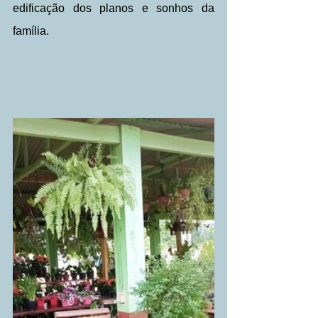
edificação dos planos e sonhos da 
família.