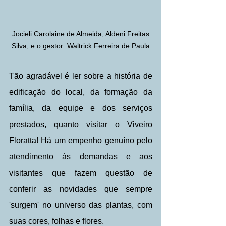
 Jocieli Carolaine de Almeida, Aldeni Freitas 
Silva, e o gestor  Waltrick Ferreira de Paula
Tão agradável é ler sobre a história de 
edificação do local, da formação da 
família, da equipe e dos serviços 
prestados, quanto visitar o Viveiro 
Floratta! Há um empenho genuíno pelo 
atendimento às demandas e aos 
visitantes que fazem questão de 
conferir as novidades que sempre 
'surgem' no universo das plantas, com 
suas cores, folhas e flores.