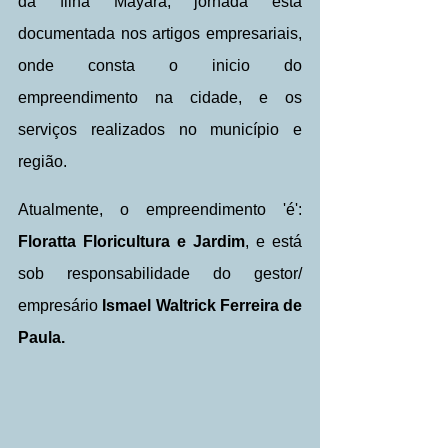
da filha Mayara, jornada esta 
documentada nos artigos empresariais, 
onde consta o inicio do 
empreendimento na cidade, e os 
serviços realizados no município e 
região.
Atualmente, o empreendimento 'é': 
Floratta Floricultura e Jardim
, e está 
sob responsabilidade do gestor/ 
empresário 
Ismael Waltrick Ferreira de 
Paula.