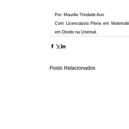
Por: Maurilio Trindade Aun
Com Licenciatura Plena em Matemáti
em Direito na Unemat.
Posts Relacionados