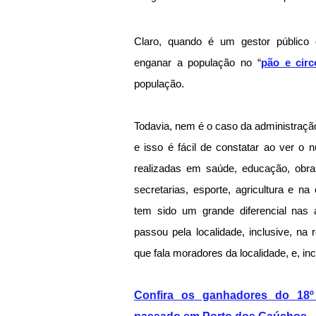
Claro, quando é um gestor público 
enganar a população no “
pão e circ
população.
Todavia, nem é o caso da administraçã
e isso é fácil de constatar ao ver o 
realizadas em saúde, educação, obras
secretarias, esporte, agricultura e na
tem sido um grande diferencial nas a
passou pela localidade, inclusive, na 
que fala moradores da localidade, e, inc
Confira os ganhadores do 18º