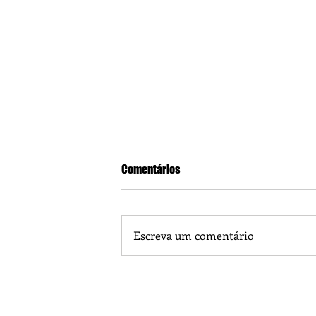
Comentários
Escreva um comentário