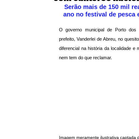
Serão mais de 150 mil re
ano no festival de pesca
O governo municipal de Porto dos 
prefeito, Vanderlei de Abreu, no quesi
diferencial na história da localidade 
nem tem do que reclamar.
Imagem meramente ilustrativa captada d