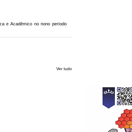
ca e Acadêmico no nono período 
Ver tudo