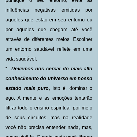
purifique o seu entorno, evite as 
influências negativas emitidas por 
aqueles que estão em seu entorno ou 
por aqueles que chegam até você 
através de diferentes meios. Escolher 
um entorno saudável reflete em uma 
vida saudável.
*  
Devemos nos cercar do mais alto 
conhecimento do universo em nosso 
estado mais puro
, isto é, dominar o 
ego. A mente e as emoções tentarão 
filtrar todo o ensino espiritual por meio 
de seus circuitos, mas na realidade 
você não precisa entender nada, mas, 