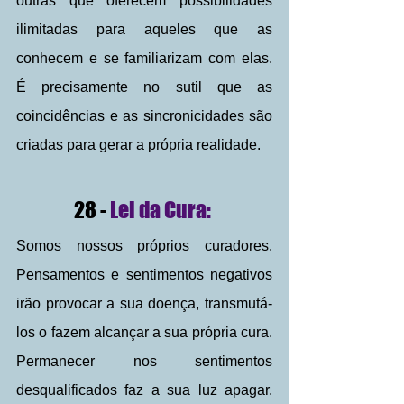
outras que oferecem possibilidades 
ilimitadas para aqueles que as 
conhecem e se familiarizam com elas. 
É precisamente no sutil que as 
coincidências e as sincronicidades são 
criadas para gerar a própria realidade.
28 - 
Lei da Cura: 
Somos nossos próprios curadores. 
Pensamentos e sentimentos negativos 
irão provocar a sua doença, transmutá-
los o fazem alcançar a sua própria cura. 
Permanecer nos sentimentos 
desqualificados faz a sua luz apagar.