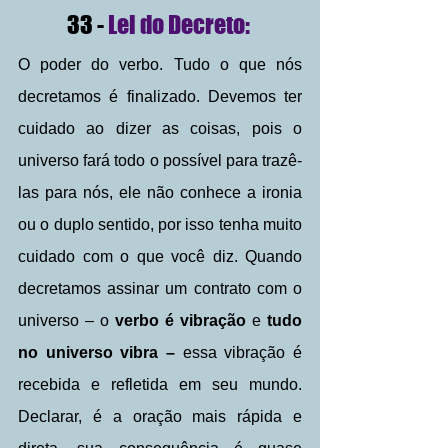
33 - 
Lei do Decreto: 
O poder do verbo. Tudo o que nós 
decretamos é finalizado. Devemos ter 
cuidado ao dizer as coisas, pois o 
universo fará todo o possível para trazê-
las para nós, ele não conhece a ironia 
ou o duplo sentido, por isso tenha muito 
cuidado com o que você diz. Quando 
decretamos assinar um contrato com o 
universo – o 
verbo é vibração
 e 
tudo 
no universo vibra –
 essa vibração é 
recebida e refletida em seu mundo. 
Declarar, é a oração mais rápida e 