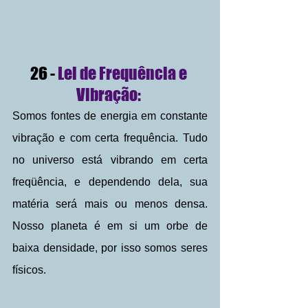
26 -
 Lei de Frequência e 
Vibração: 
Somos fontes de energia em constante 
vibração e com certa frequência. Tudo 
no universo está vibrando em certa 
freqüência, e dependendo dela, sua 
matéria será mais ou menos densa. 
Nosso planeta é em si um orbe de 
baixa densidade, por isso somos seres 
físicos. 