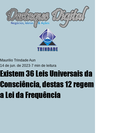
Maurilio Trindade Aun
14 de jun. de 2023
7 min de leitura
Existem 36 Leis Universais da
Consciência, destas 12 regem
a Lei da Frequência