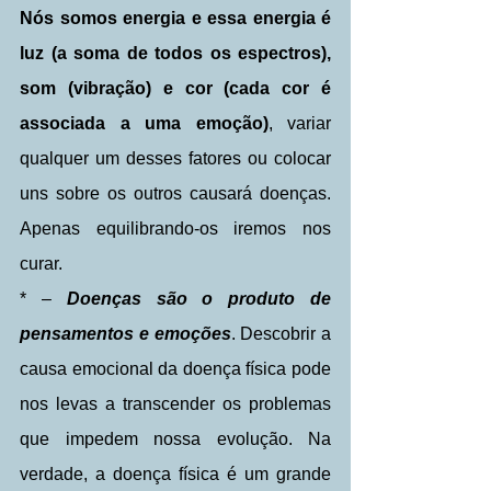
Nós somos energia e essa energia é 
luz (a soma de todos os espectros), 
som (vibração) e cor (cada cor é 
associada a uma emoção)
, variar 
qualquer um desses fatores ou colocar  
uns sobre os outros causará doenças. 
Apenas equilibrando-os iremos nos 
curar.
* – 
Doenças são o produto de 
pensamentos e emoções
. Descobrir a 
causa emocional da doença física pode 
nos levas a transcender os problemas 
que impedem nossa evolução. Na 
verdade, a doença física é um grande 