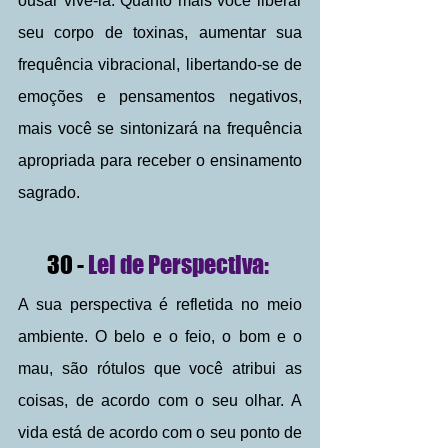
ousar vivê-la. Quanto mais você liberar 
seu corpo de toxinas, aumentar sua 
frequência vibracional, libertando-se de 
emoções e pensamentos negativos, 
mais você se sintonizará na frequência 
apropriada para receber o ensinamento 
sagrado.
30 -
 Lei de Perspectiva: 
A sua perspectiva é refletida no meio 
ambiente. O belo e o feio, o bom e o 
mau, são rótulos que você atribui as 
coisas, de acordo com o seu olhar. A 
vida está de acordo com o seu ponto de 