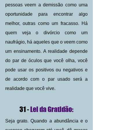
pessoas veem a demissão como uma 
oportunidade para encontrar algo 
melhor, outras como um fracasso. Há 
quem veja o divórcio como um 
naufrágio, há aqueles que o veem como 
um ensinamento. A realidade depende 
do par de óculos que você olha, você 
pode usar os positivos ou negativos e 
de acordo com o par usado será a 
realidade que você vive.
 31 -
 Lei da Gratidão: 
Seja grato. Quando a abundância e o 