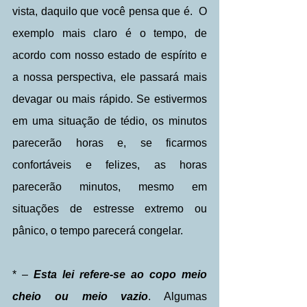
vista, daquilo que você pensa que é.  O 
exemplo mais claro é o tempo, de 
acordo com nosso estado de espírito e 
a nossa perspectiva, ele passará mais 
devagar ou mais rápido. Se estivermos 
em uma situação de tédio, os minutos 
parecerão horas e, se ficarmos 
confortáveis ​​e felizes, as horas 
parecerão minutos, mesmo em 
situações de estresse extremo ou 
pânico, o tempo parecerá congelar. 
* – 
Esta lei refere-se ao copo meio 
cheio ou meio vazio
. Algumas 