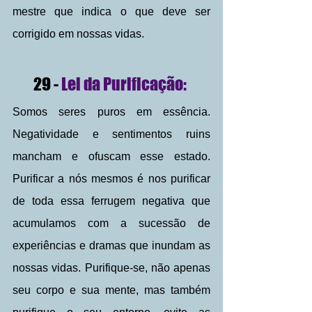
mestre que indica o que deve ser 
corrigido em nossas vidas.
29 - 
Lei da Purificação: 
Somos seres puros em essência. 
Negatividade e sentimentos ruins 
mancham e ofuscam esse estado. 
Purificar a nós mesmos é nos purificar 
de toda essa ferrugem negativa que 
acumulamos com a sucessão de 
experiências e dramas que inundam as 
nossas vidas. Purifique-se, não apenas 
seu corpo e sua mente, mas também 