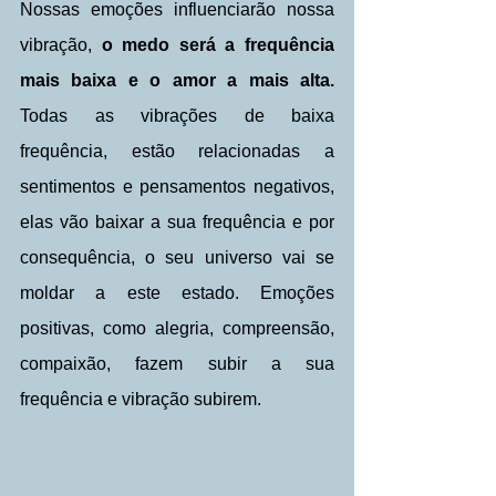
Nossas emoções influenciarão nossa 
vibração, 
o medo será a frequência 
mais baixa e o amor a mais alta.
Todas as vibrações de baixa 
frequência, estão relacionadas a 
sentimentos e pensamentos negativos, 
elas vão baixar a sua frequência e por 
consequência, o seu universo vai se 
moldar a este estado. Emoções 
positivas, como alegria, compreensão, 
compaixão, fazem subir a sua 
frequência e vibração subirem.