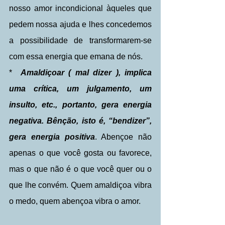
nosso amor incondicional àqueles que 
pedem nossa ajuda e lhes concedemos 
a possibilidade de transformarem-se 
com essa energia que emana de nós.
*  
Amaldiçoar ( mal dizer ), implica 
uma crítica, um julgamento, um 
insulto, etc., portanto, gera energia 
negativa. Bênção, isto é, “bendizer”, 
gera energia positiva
. Abençoe não 
apenas o que você gosta ou favorece, 
mas o que não é o que você quer ou o 
que lhe convém. Quem amaldiçoa vibra 
o medo, quem abençoa vibra o amor.