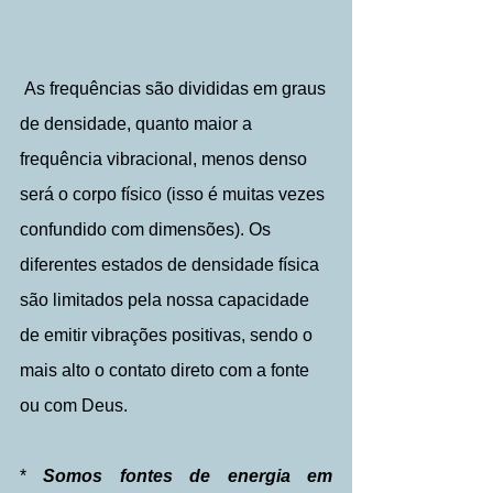
 As frequências são divididas em graus 
de densidade, quanto maior a 
frequência vibracional, menos denso 
será o corpo físico (isso é muitas vezes 
confundido com dimensões). Os 
diferentes estados de densidade física 
são limitados pela nossa capacidade 
de emitir vibrações positivas, sendo o 
mais alto o contato direto com a fonte 
ou com Deus.
* 
Somos fontes de energia em 