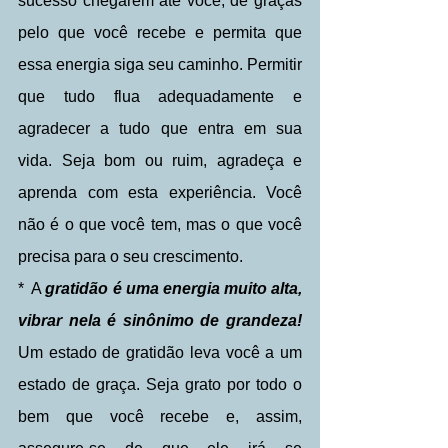
sucesso chegarem até você, dê graças 
pelo que você recebe e permita que 
essa energia siga seu caminho. Permitir 
que tudo flua adequadamente e 
agradecer a tudo que entra em sua 
vida. Seja bom ou ruim, agradeça e 
aprenda com esta experiência. Você 
não é o que você tem, mas o que você 
precisa para o seu crescimento.
*  A 
gratidão é uma energia muito alta, 
vibrar nela é sinônimo de grandeza!
Um estado de gratidão leva você a um 
estado de graça. Seja grato por todo o 
bem que você recebe e, assim, 