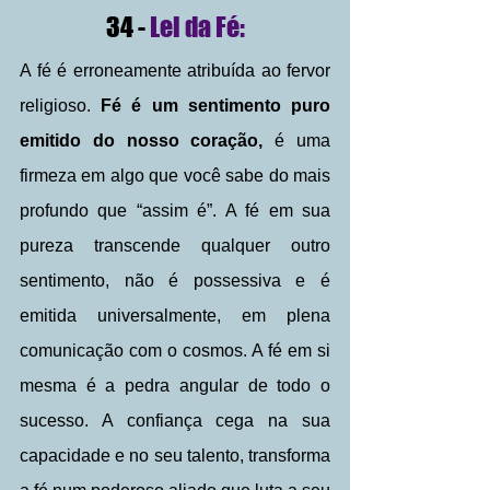
 34 - 
Lei da Fé: 
A fé é erroneamente atribuída ao fervor 
religioso. 
Fé é um sentimento puro 
emitido do nosso coração, 
é uma 
firmeza em algo que você sabe do mais 
profundo que “assim é”. A fé em sua 
pureza transcende qualquer outro 
sentimento, não é possessiva e é 
emitida universalmente, em plena 
comunicação com o cosmos. A fé em si 
mesma é a pedra angular de todo o 
sucesso. A confiança cega na sua 
capacidade e no seu talento, transforma 