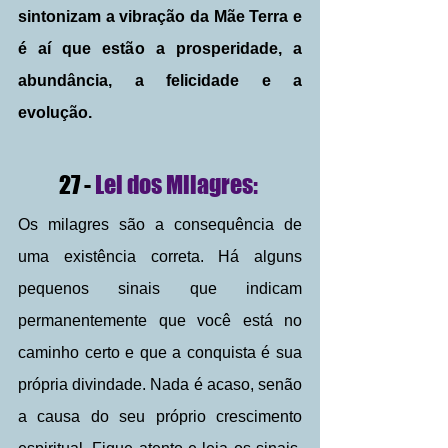
sintonizam a vibração da Mãe Terra e 
é aí que estão a prosperidade, a 
abundância, a felicidade e a 
evolução.
27 - 
Lei dos Milagres: 
Os milagres são a consequência de 
uma existência correta. Há alguns 
pequenos sinais que indicam 
permanentemente que você está no 
caminho certo e que a conquista é sua 
própria divindade. Nada é acaso, senão 
a causa do seu próprio crescimento 