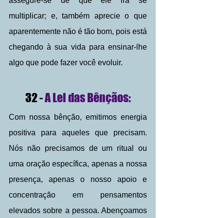
assegure-se de que ele irá se 
multiplicar; e, também aprecie o que 
aparentemente não é tão bom, pois está 
chegando à sua vida para ensinar-lhe 
algo que pode fazer você evoluir.
 32 - 
A Lei das Bênçãos: 
Com nossa bênção, emitimos energia 
positiva para aqueles que precisam. 
Nós não precisamos de um ritual ou 
uma oração específica, apenas a nossa 
presença, apenas o nosso apoio e 
concentração em pensamentos 
elevados sobre a pessoa. Abençoamos 