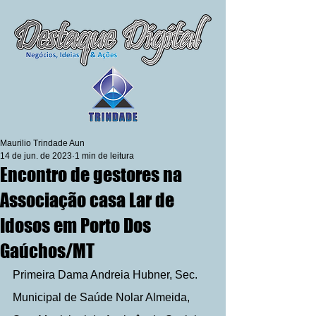
Maurilio Trindade Aun
14 de jun. de 2023
1 min de leitura
Encontro de gestores na
Associação casa Lar de
Idosos em Porto Dos
Gaúchos/MT
Primeira Dama Andreia Hubner, Sec. 
Municipal de Saúde Nolar Almeida, 