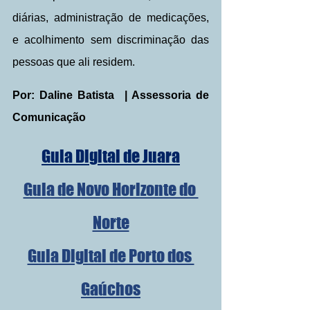
diárias, administração de medicações, 
e acolhimento sem discriminação das 
pessoas que ali residem.
Por: Daline Batista  | Assessoria de 
Comunicação
Guia Digital de Juara
Guia de Novo Horizonte do 
Norte
Guia Digital de Porto dos 
Gaúchos