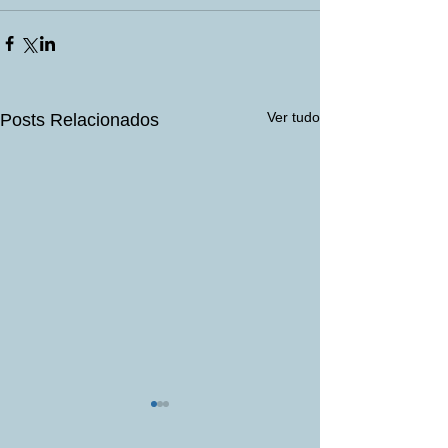
Ver tudo
Posts Relacionados