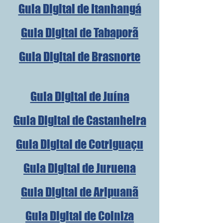
Guia Digital de Itanhangá
Guia Digital de Tabaporã
Guia Digital de Brasnorte
Guia Digital de Juína
Guia Digital de Castanheira
Guia Digital de Cotriguaçu
Guia Digital de Juruena
Guia Digital de Aripuanã
Guia Digital de Colniza