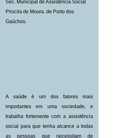
Sec. Municipal de Assistência Social 
Priscila de Moura. de Porto dos 
Gaúchos.
A saúde é um dos fatores mais 
importantes em uma sociedade, e 
trabalha fortemente com a assistência 
social para que tenha alcance a todas 
as pessoas que necessitam de 