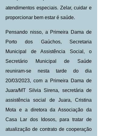
atendimentos especiais. Zelar, cuidar e 
proporcionar bem estar é saúde. 
Pensando nisso, a Primeira Dama de 
Porto dos Gaúchos, Secretaria 
Municipal de Assistência Social, o 
Secretário Municipal de Saúde  
reuniram-se nesta tarde do dia 
20/03/2023, com a Primeira Dama de 
Juara/MT Silvia Sirena, secretária de 
assistência social de Juara, Cristina 
Mota e a diretora da Associação da 
Casa Lar dos Idosos, para tratar de 
atualização de contrato de cooperação 