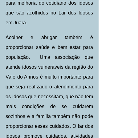
para melhoria do cotidiano dos idosos 
que são acolhidos no Lar dos Idosos 
em Juara.
Acolher e abrigar também é 
proporcionar saúde e bem estar para 
população.  Uma associação que 
atende idosos vulneráveis da região do 
Vale do Arinos é muito importante para 
que seja realizado o atendimento para 
os idosos que necessitam, que não tem 
mais condições de se cuidarem 
sozinhos e a família também não pode 
proporcionar esses cuidados. O lar dos 
idosos promove cuidados, atividades 