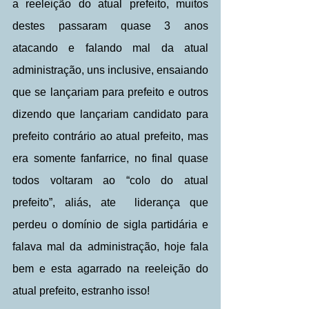
a reeleição do atual prefeito, muitos 
destes passaram quase 3 anos 
atacando e falando mal da atual 
administração, uns inclusive, ensaiando 
que se lançariam para prefeito e outros 
dizendo que lançariam candidato para 
prefeito contrário ao atual prefeito, mas 
era somente fanfarrice, no final quase 
todos voltaram ao “colo do atual 
prefeito”, aliás, ate  liderança que 
perdeu o domínio de sigla partidária e 
falava mal da administração, hoje fala 
bem e esta agarrado na reeleição do 
atual prefeito, estranho isso!