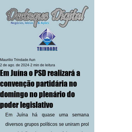
Maurilio Trindade Aun
2 de ago. de 2024
2 min de leitura
Em Juína o PSD realizará a
convenção partidária no
domingo no plenário do
poder legislativo
Em Juína há quase uma semana 
diversos grupos políticos se uniram prol 