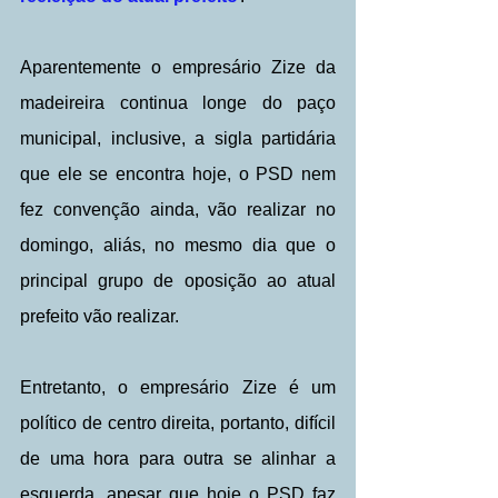
Aparentemente o empresário Zize da 
madeireira continua longe do paço 
municipal, inclusive, a sigla partidária 
que ele se encontra hoje, o PSD nem 
fez convenção ainda, vão realizar no 
domingo, aliás, no mesmo dia que o 
principal grupo de oposição ao atual 
prefeito vão realizar.
Entretanto, o empresário Zize é um 
político de centro direita, portanto, difícil 
de uma hora para outra se alinhar a 
esquerda, apesar que hoje o PSD faz 