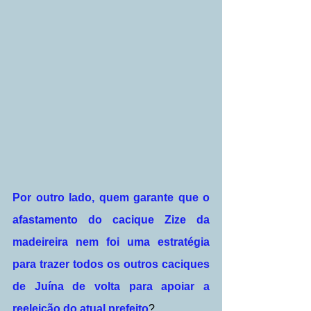
Por outro lado, quem garante que o 
afastamento do cacique Zize da 
madeireira nem foi uma estratégia 
para trazer todos os outros caciques 
de Juína de volta para apoiar a 
reeleição do atual prefeito
?