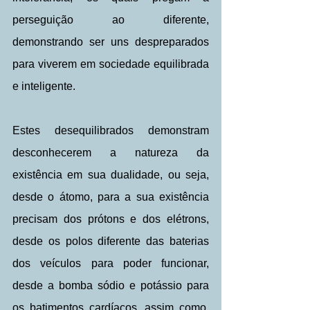
perseguição ao diferente, 
demonstrando ser uns despreparados 
para viverem em sociedade equilibrada 
e inteligente.
Estes desequilibrados demonstram 
desconhecerem a natureza da 
existência em sua dualidade, ou seja, 
desde o átomo, para a sua existência 
precisam dos prótons e dos elétrons, 
desde os polos diferente das baterias 
dos veículos para poder funcionar, 
desde a bomba sódio e potássio para 
os batimentos cardíacos, assim como, 