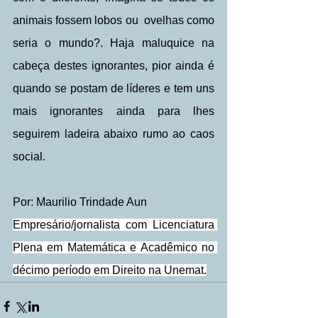
animais fossem lobos ou  ovelhas como 
seria o mundo?. Haja maluquice na 
cabeça destes ignorantes, pior ainda é 
quando se postam de líderes e tem uns 
mais ignorantes ainda para lhes 
seguirem ladeira abaixo rumo ao caos 
social.
Por: Maurilio Trindade Aun
Empresário/jornalista com Licenciatura 
Plena em Matemática e Acadêmico no 
décimo período em Direito na Unemat.