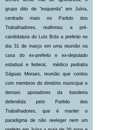
grupo dito de “esquerda” em Juína, 
centrado mais no Partido dos 
Trabalhadores, reafirmou a pré-
candidatura do Luis Brás a prefeito no 
dia 31 de março em uma reunião na 
casa do ex-prefeito e ex-deputado 
estadual e federal,  médico pediatra 
Ságuas Moraes, reunião que contou 
com membros do diretório municipal e 
demais apoiadores da bandeira 
defendida pelo Partido dos 
Trabalhadores, que é manter o 
paradigma de não reeleger nem um 
prefeito em Juína a mais de 20 anos e 