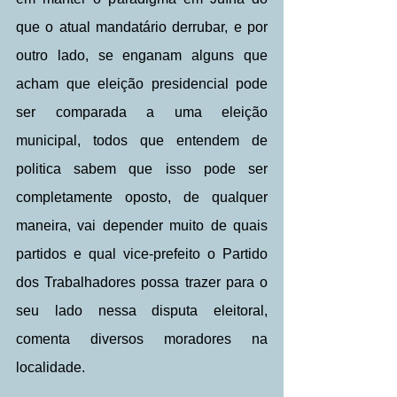
que o atual mandatário derrubar, e por 
outro lado, se enganam alguns que 
acham que eleição presidencial pode 
ser comparada a uma eleição 
municipal, todos que entendem de 
politica sabem que isso pode ser 
completamente oposto, de qualquer 
maneira, vai depender muito de quais 
partidos e qual vice-prefeito o Partido 
dos Trabalhadores possa trazer para o 
seu lado nessa disputa eleitoral, 
comenta diversos moradores na 
localidade.