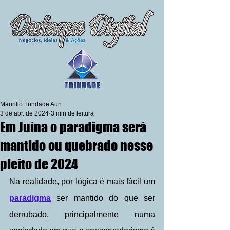
Maurilio Trindade Aun
3 de abr. de 2024
3 min de leitura
Em Juína o paradigma será
mantido ou quebrado nesse
pleito de 2024
Na realidade, por lógica é mais fácil um 
paradigma
 ser mantido do que ser 
derrubado, principalmente numa 