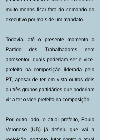
muito menos ficar fora do comando do 
executivo por mais de um mandato.
Todavia, até o presente momento o 
Partido dos Trabalhadores nem 
apresentou quais poderiam ser o vice-
prefeito na composição liderada pelo 
PT, apesar de ter em vista outros dois 
ou três grupos partidários que poderiam 
vir a ter o vice-prefeito na composição.
Por outro lado, o atual prefeito, Paulo 
Veronese (UB) já definiu que vai a 
reeleição, portanto, lutar contra o atual 