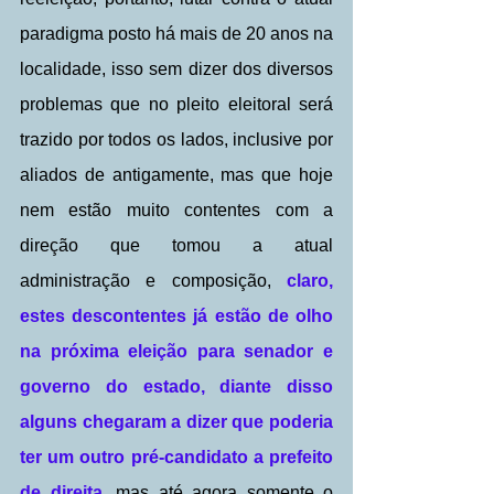
paradigma posto há mais de 20 anos na 
localidade, isso sem dizer dos diversos 
problemas que no pleito eleitoral será 
trazido por todos os lados, inclusive por 
aliados de antigamente, mas que hoje 
nem estão muito contentes com a 
direção que tomou a atual 
administração e composição, 
claro, 
estes descontentes já estão de olho 
na próxima eleição para senador e 
governo do estado, diante disso 
alguns chegaram a dizer que poderia 
ter um outro pré-candidato a prefeito 
de direita
, mas até agora somente o 