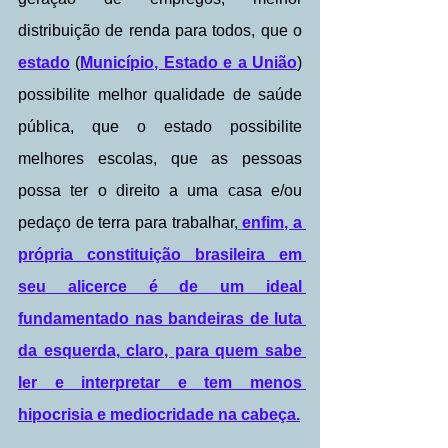
distribuição de renda para todos, que o 
estado
 (
Município, Estado e a União
) 
possibilite melhor qualidade de saúde 
pública, que o estado possibilite 
melhores escolas, que as pessoas 
possa ter o direito a uma casa e/ou 
pedaço de terra para trabalhar,
enfim, a 
própria constituição brasileira em 
seu alicerce é de um ideal 
fundamentado nas bandeiras de luta 
da esquerda, claro, para quem sabe 
ler e interpretar e tem menos 
hipocrisia e mediocridade na cabeça.