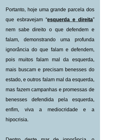
Portanto, hoje uma grande parcela dos 
que esbravejam “
esquerda e direita
” 
nem sabe direito o que defendem e 
falam, demonstrando uma profunda 
ignorância do que falam e defendem, 
pois muitos falam mal da esquerda, 
mais buscam e precisam benesses do 
estado, e outros falam mal da esquerda, 
mas fazem campanhas e promessas de 
benesses defendida pela esquerda, 
enfim, viva a mediocridade e a 
hipocrisia.
Dentro deste mar de ignorância, o 