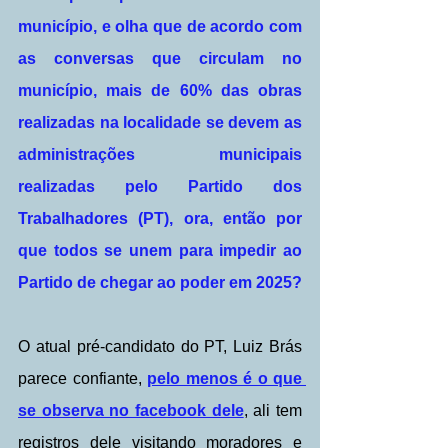
município, e olha que de acordo com 
as conversas que circulam no 
município, mais de 60% das obras 
realizadas na localidade se devem as 
administrações municipais 
realizadas pelo Partido dos 
Trabalhadores (PT), ora, então por 
que todos se unem para impedir ao 
Partido de chegar ao poder em 2025?
O atual pré-candidato do PT, Luiz Brás 
parece confiante, 
pelo menos é o que 
se observa no facebook dele
, ali tem 
registros dele visitando moradores e 