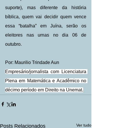
suporte), mas diferente da história 
bíblica, quem vai decidir quem vence 
essa “batalha” em Juína, serão os 
eleitores nas urnas no dia 06 de 
outubro.
Por: Maurilio Trindade Aun
Empresário/jornalista com Licenciatura 
Plena em Matemática e Acadêmico no 
décimo período em Direito na Unemat.
Ver tudo
Posts Relacionados