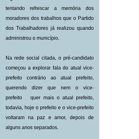
tentando refrescar a memória dos 
moradores dos trabalhos que o Partido 
dos Trabalhadores já realizou quando 
administrou o município.
Na rede social citada, o pré-candidato 
começou a explorar fala do atual vice-
prefeito contrário ao atual prefeito, 
querendo dizer que nem o vice-
prefeito   quer mais o atual prefeito, 
todavia, hoje o prefeito e o vice-prefeito 
voltaram na paz e amor, depois de 
alguns anos separados.