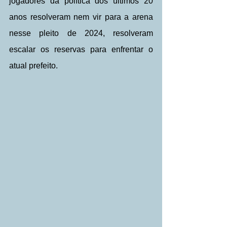
jogadores da política dos últimos 20 
anos resolveram nem vir para a arena 
nesse pleito de 2024, resolveram 
escalar os reservas para enfrentar o 
atual prefeito.