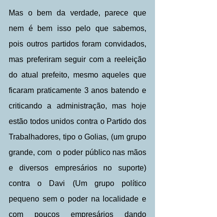
Mas o bem da verdade, parece que 
nem é bem isso pelo que sabemos, 
pois outros partidos foram convidados, 
mas preferiram seguir com a reeleição 
do atual prefeito, mesmo aqueles que 
ficaram praticamente 3 anos batendo e 
criticando a administração, mas hoje 
estão todos unidos contra o Partido dos 
Trabalhadores, tipo o Golias, (um grupo 
grande, com  o poder público nas mãos 
e diversos empresários no suporte) 
contra o Davi (Um grupo político 
pequeno sem o poder na localidade e 
com poucos empresários dando 