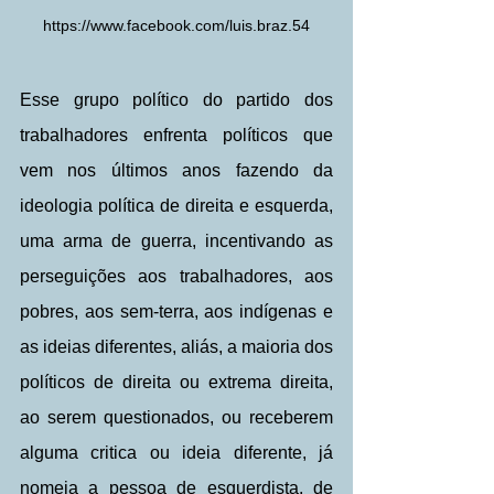
https://www.facebook.com/luis.braz.54
Esse grupo político do partido dos 
trabalhadores enfrenta políticos que 
vem nos últimos anos fazendo da 
ideologia política de direita e esquerda, 
uma arma de guerra, incentivando as 
perseguições aos trabalhadores, aos 
pobres, aos sem-terra, aos indígenas e 
as ideias diferentes, aliás, a maioria dos 
políticos de direita ou extrema direita, 
ao serem questionados, ou receberem 
alguma critica ou ideia diferente, já 
nomeia a pessoa de esquerdista, de 