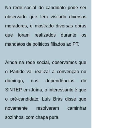
Na rede social do candidato pode ser 
observado que tem visitado diversos 
moradores, e mostrado diversas obras 
que foram realizados durante os 
mandatos de políticos filiados ao PT.
Ainda na rede social, observamos que 
o Partido vai realizar a convenção no 
domingo, nas dependências do 
SINTEP em Juína, o interessante é que 
o pré-candidato, Luís Brás disse que 
novamente resolveram caminhar 
sozinhos, com chapa pura.