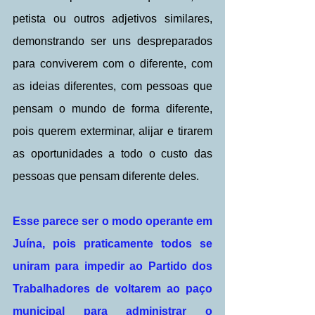
petista ou outros adjetivos similares, 
demonstrando ser uns despreparados 
para conviverem com o diferente, com 
as ideias diferentes, com pessoas que 
pensam o mundo de forma diferente, 
pois querem exterminar, alijar e tirarem 
as oportunidades a todo o custo das 
pessoas que pensam diferente deles.
Esse parece ser o modo operante em 
Juína, pois praticamente todos se 
uniram para impedir ao Partido dos 
Trabalhadores de voltarem ao paço 
municipal para administrar o 