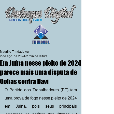
Maurilio Trindade Aun
2 de ago. de 2024
2 min de leitura
Em Juína nesse pleito de 2024
parece mais uma disputa de
Golias contra Davi
O Partido dos Trabalhadores (PT) tem 
uma prova de fogo nesse pleito de 2024 
em Juína, pois seus principais 