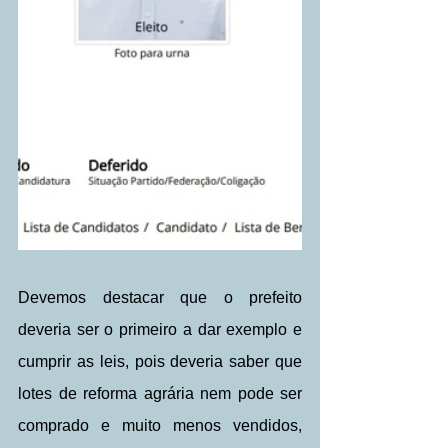
Devemos destacar que o prefeito 
deveria ser o primeiro a dar exemplo e 
cumprir as leis, pois deveria saber que 
lotes de reforma agrária nem pode ser 
comprado e muito menos vendidos, 