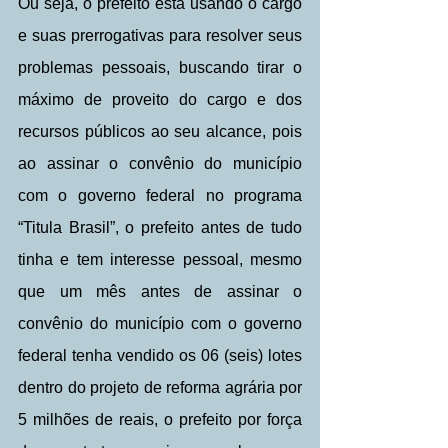
Ou seja, o prefeito está usando o cargo 
e suas prerrogativas para resolver seus 
problemas pessoais, buscando tirar o 
máximo de proveito do cargo e dos 
recursos públicos ao seu alcance, pois 
ao assinar o convênio do município 
com o governo federal no programa 
“Titula Brasil”, o prefeito antes de tudo 
tinha e tem interesse pessoal, mesmo 
que um mês antes de assinar o 
convênio do município com o governo 
federal tenha vendido os 06 (seis) lotes 
dentro do projeto de reforma agrária por 
5 milhões de reais, o prefeito por força 