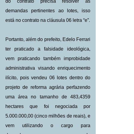
do contrato precisa resolver as 
demandas pertinentes ao lotes, isso 
está no contrato na cláusula 06 letra “e”.
Portanto, além do prefeito, Edelo Ferrari 
ter praticado a falsidade ideológica, 
vem praticando também improbidade 
administrativa visando enriquecimento 
ilícito, pois vendeu 06 lotes dentro do 
projeto de reforma agrária perfazendo 
uma área no tamanho de 483,4359 
hectares que foi negociada por 
5.000.000,00 (cinco milhões de reais), e 
vem utilizando o cargo para 