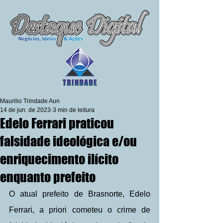
Maurilio Trindade Aun
14 de jun. de 2023
3 min de leitura
Edelo Ferrari praticou
falsidade ideológica e/ou
enriquecimento ilícito
enquanto prefeito
O atual prefeito de Brasnorte, Edelo 
Ferrari, a priori cometeu o crime de 