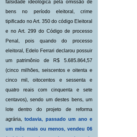
falsidade ideológica pela omissão de 
bens no período eleitoral, crime 
tipificado no Art. 350 do código Eleitoral 
e no Art. 299 do Código de processo 
Penal, pois quando do processo 
eleitoral, Edelo Ferrari declarou possuir 
um patrimônio de R$ 5.685.864,57 
(cinco milhões, seiscentos e oitenta e 
cinco mil, oitocentos e sessenta e 
quatro reais com cinquenta e sete 
centavos), sendo um destes bens, um 
lote dentro do projeto de reforma 
agrária, 
todavia, passado um ano e 
um mês mais ou menos, vendeu 06 