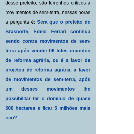
desse prefeito, são ferrenhos críticos a 
movimentos de sem-terra, nessas horas 
a pergunta é: 
Será que o prefeito de 
Brasnorte, Edelo Ferrari continua 
sendo contra movimentos de sem-
terra após vender 06 lotes oriundos 
de reforma agrária, ou é a favor de 
projetos de reforma agrária, a favor 
de movimentos de sem-terra, após 
um desses movimentos lhe 
possibilitar ter o dominio de quase 
500 hectares e ficar 5 milhões mais 
rico?