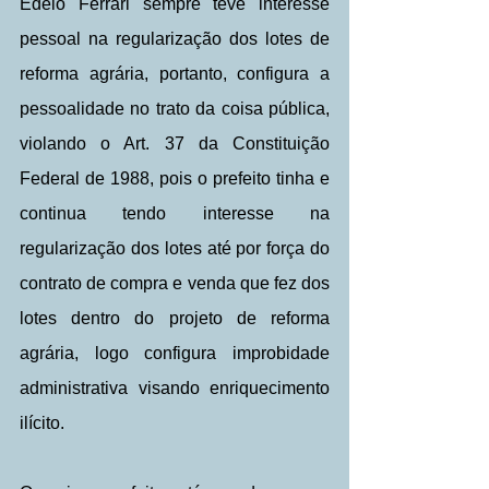
Edelo Ferrari sempre teve interesse 
pessoal na regularização dos lotes de 
reforma agrária, portanto, configura a 
pessoalidade no trato da coisa pública, 
violando o Art. 37 da Constituição 
Federal de 1988, pois o prefeito tinha e 
continua tendo interesse na 
regularização dos lotes até por força do 
contrato de compra e venda que fez dos 
lotes dentro do projeto de reforma 
agrária, logo configura improbidade 
administrativa visando enriquecimento 
ilícito.