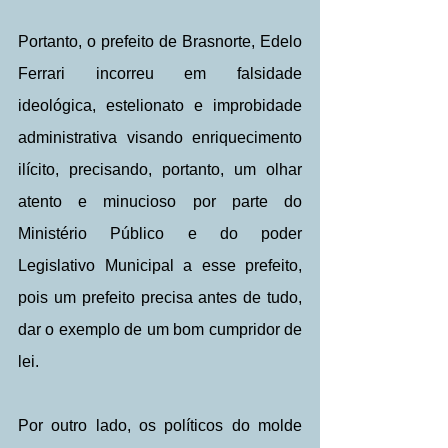
Portanto, o prefeito de Brasnorte, Edelo 
Ferrari incorreu em falsidade 
ideológica, estelionato e improbidade 
administrativa visando enriquecimento 
ilícito, precisando, portanto, um olhar 
atento e minucioso por parte do 
Ministério Público e do poder 
Legislativo Municipal a esse prefeito, 
pois um prefeito precisa antes de tudo, 
dar o exemplo de um bom cumpridor de 
lei.
Por outro lado, os políticos do molde 