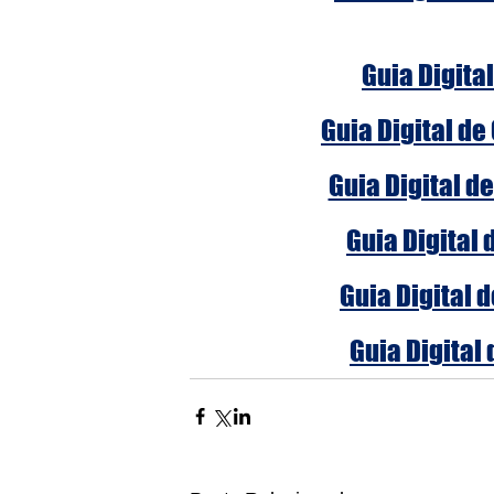
Guia Digital
Guia Digital de
Guia Digital d
Guia Digital 
Guia Digital 
Guia Digital 