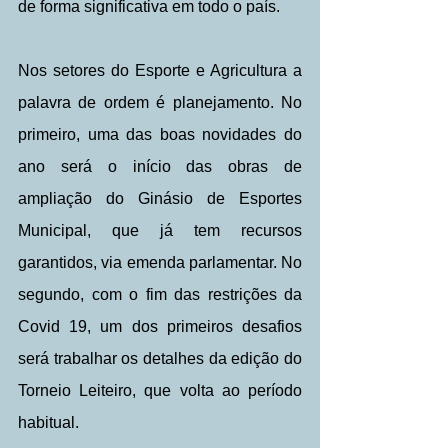
de forma significativa em todo o país.
Nos setores do Esporte e Agricultura a 
palavra de ordem é planejamento. No 
primeiro, uma das boas novidades do 
ano será o início das obras de 
ampliação do Ginásio de Esportes 
Municipal, que já tem recursos 
garantidos, via emenda parlamentar. No 
segundo, com o fim das restrições da 
Covid 19, um dos primeiros desafios 
será trabalhar os detalhes da edição do 
Torneio Leiteiro, que volta ao período 
habitual.