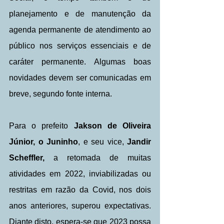
planejamento e de manutenção da 
agenda permanente de atendimento ao 
público nos serviços essenciais e de 
caráter permanente. Algumas boas 
novidades devem ser comunicadas em 
breve, segundo fonte interna.
Para o prefeito
 Jakson de Oliveira 
Júnior, o Juninho
, e seu vice,
 Jandir 
Scheffler,
 a retomada de muitas 
atividades em 2022, inviabilizadas ou 
restritas em razão da Covid, nos dois 
anos anteriores, superou expectativas. 
Diante disto, espera-se que 2023 possa 