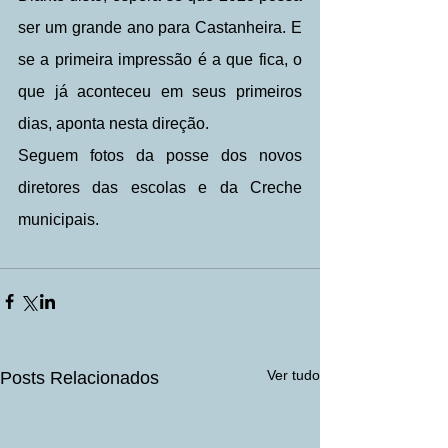
ser um grande ano para Castanheira. E 
se a primeira impressão é a que fica, o 
que já aconteceu em seus primeiros 
dias, aponta nesta direção.
Seguem fotos da posse dos novos 
diretores das escolas e da Creche 
municipais.
Ver tudo
Posts Relacionados