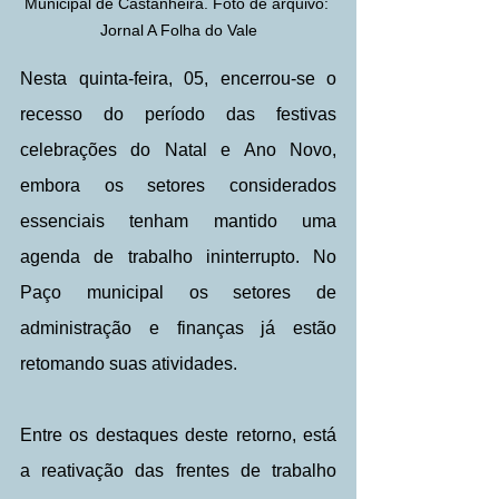
Municipal de Castanheira. Foto de arquivo: 
Jornal A Folha do Vale
Nesta quinta-feira, 05, encerrou-se o 
recesso do período das festivas 
celebrações do Natal e Ano Novo, 
embora os setores considerados 
essenciais tenham mantido uma 
agenda de trabalho ininterrupto. No 
Paço municipal os setores de 
administração e finanças já estão 
retomando suas atividades.
Entre os destaques deste retorno, está 
a reativação das frentes de trabalho 