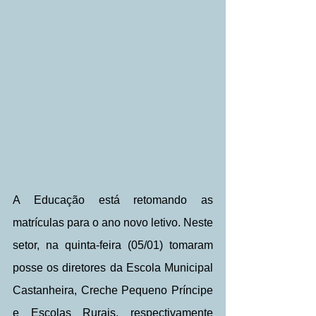
A Educação está retomando as 
matrículas para o ano novo letivo. Neste 
setor, na quinta-feira (05/01) tomaram 
posse os diretores da Escola Municipal 
Castanheira, Creche Pequeno Príncipe 
e Escolas Rurais, respectivamente 