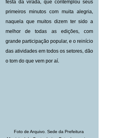
festa da virada, que contemplou seus 
primeiros minutos com muita alegria, 
naquela que muitos dizem ter sido a 
melhor de todas as edições, com 
grande participação popular, e o reinício 
das atividades em todos os setores, dão 
o tom do que vem por aí.
Foto de Arquivo. Sede da Prefeitura 