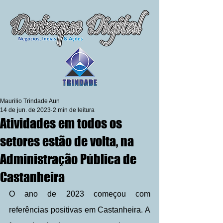
Maurilio Trindade Aun
14 de jun. de 2023
2 min de leitura
Atividades em todos os
setores estão de volta, na
Administração Pública de
Castanheira
O ano de 2023 começou com 
referências positivas em Castanheira. A 