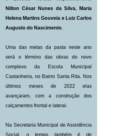
Nilton César Nunes da Silva, Maria 
Helena Martins Gouveia e Luiz Carlos 
Augusto do Nascimento
.
Uma das metas da pasta neste ano 
será o término das obras do novo 
complexo da Escola Municipal 
Castanheira, no Bairro Santa Rita. Nos 
últimos meses de 2022 elas 
avançaram, com a construção dos 
calçamentos frontal e lateral.
Na Secretaria Municipal de Assistência 
Social, o tempo também é de 