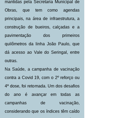
mantidas pela Secretaria Municipal de 
Obras, que tem como agendas 
principais, na área de infraestrutura, a 
construção de bueiros, calçadas e a 
pavimentação dos primeiros 
quilômetros da linha João Paulo, que 
dá acesso ao Vale do Seringal, entre 
outras.
Na Saúde, a campanha de vacinação 
contra a Covid 19, com o 2º reforço ou 
4ª dose, foi retomada. Um dos desafios 
do ano é avançar em todas as 
campanhas de vacinação, 
considerando que os índices têm caído 