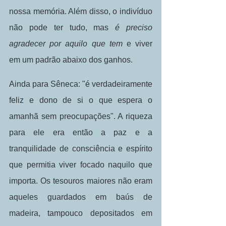
nossa memória. Além disso, o indivíduo 
não pode ter tudo, mas
 é preciso 
agradecer por aquilo que tem 
e viver 
em um padrão abaixo dos ganhos. 
Ainda para Sêneca: "é verdadeiramente 
feliz e dono de si o que espera o 
amanhã sem preocupações". A riqueza 
para ele era então a paz e a 
tranquilidade de consciência e espírito 
que permitia viver focado naquilo que 
importa. Os tesouros maiores não eram 
aqueles guardados em baús de 
madeira, tampouco depositados em 