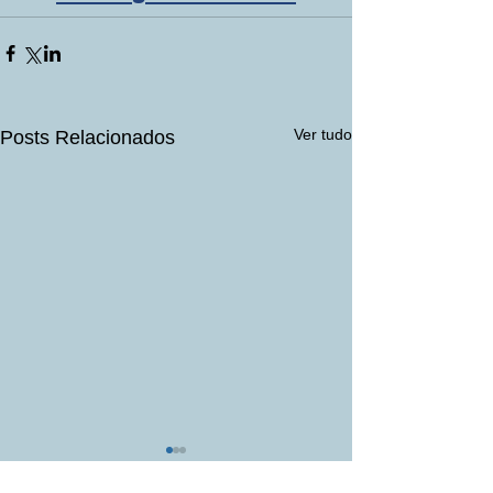
Ver tudo
Posts Relacionados