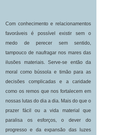
Com conhecimento e relacionamentos 
favoráveis é possível existir sem o 
medo de perecer sem sentido, 
tampouco de naufragar nos mares das 
ilusões materiais. Serve-se então da 
moral como bússola e timão para as 
decisões complicadas e a caridade 
como os remos que nos fortalecem em 
nossas lutas do dia a dia. Mais do que o 
prazer fácil ou a vida material que 
paralisa os esforços, o dever do 
progresso e da expansão das luzes 