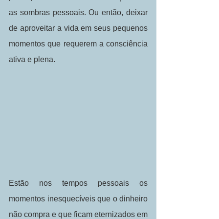
as sombras pessoais. Ou então, deixar 
de aproveitar a vida em seus pequenos 
momentos que requerem a consciência 
ativa e plena.
Estão nos tempos pessoais os 
momentos inesquecíveis que o dinheiro 
não compra e que ficam eternizados em 