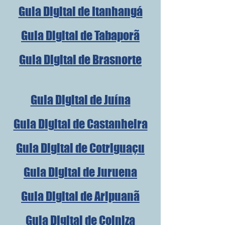
Guia Digital de Itanhangá
Guia Digital de Tabaporã
Guia Digital de Brasnorte
Guia Digital de Juína
Guia Digital de Castanheira
Guia Digital de Cotriguaçu
Guia Digital de Juruena
Guia Digital de Aripuanã
Guia Digital de Colniza