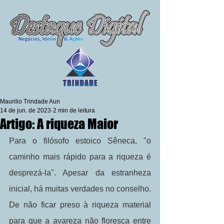
Maurilio Trindade Aun
14 de jun. de 2023
2 min de leitura
Artigo: A riqueza Maior
Para o filósofo estoico Sêneca, "o 
caminho mais rápido para a riqueza é 
desprezá-la". Apesar da estranheza 
inicial, há muitas verdades no conselho. 
De não ficar preso à riqueza material 
para que a avareza não floresça entre 