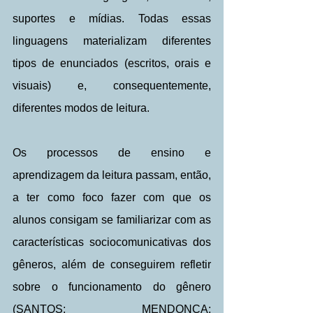
suportes e mídias. Todas essas 
linguagens materializam diferentes 
tipos de enunciados (escritos, orais e 
visuais) e, consequentemente, 
diferentes modos de leitura.
Os processos de ensino e 
aprendizagem da leitura passam, então, 
a ter como foco fazer com que os 
alunos consigam se familiarizar com as 
características sociocomunicativas dos 
gêneros, além de conseguirem refletir 
sobre o funcionamento do gênero 
(SANTOS; MENDONÇA; 