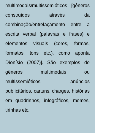
multimodais/multissemióticos [gêneros 
construídos através da 
combinação/entrelaçamento entre a 
escrita verbal (palavras e frases) e 
elementos visuais (cores, formas, 
formatos, tons etc.), como aponta 
Dionísio (2007)]. São exemplos de 
gêneros multimodais ou 
multissemióticos: anúncios 
publicitários, cartuns, charges, histórias 
em quadrinhos, infográficos, memes, 
tirinhas etc.