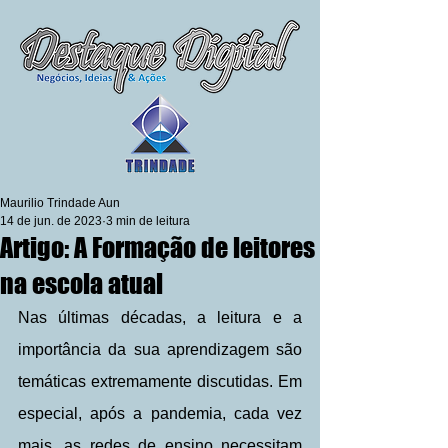
Maurilio Trindade Aun
14 de jun. de 2023
3 min de leitura
Artigo: A Formação de leitores
na escola atual
Nas últimas décadas, a leitura e a 
importância da sua aprendizagem são 
temáticas extremamente discutidas. Em 
especial, após a pandemia, cada vez 
mais, as redes de ensino necessitam 