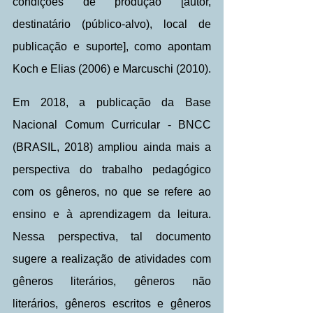
condições de produção [autor, 
destinatário (público-alvo), local de 
publicação e suporte], como apontam 
Koch e Elias (2006) e Marcuschi (2010).
Em 2018, a publicação da Base 
Nacional Comum Curricular - BNCC 
(BRASIL, 2018) ampliou ainda mais a 
perspectiva do trabalho pedagógico 
com os gêneros, no que se refere ao 
ensino e à aprendizagem da leitura. 
Nessa perspectiva, tal documento 
sugere a realização de atividades com 
gêneros literários, gêneros não 
literários, gêneros escritos e gêneros 