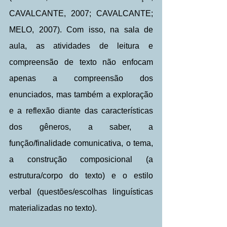
CAVALCANTE, 2007; CAVALCANTE; 
MELO, 2007). Com isso, na sala de 
aula, as atividades de leitura e 
compreensão de texto não enfocam 
apenas a compreensão dos 
enunciados, mas também a exploração 
e a reflexão diante das características 
dos gêneros, a saber, a 
função/finalidade comunicativa, o tema, 
a construção composicional (a 
estrutura/corpo do texto) e o estilo 
verbal (questões/escolhas linguísticas 
materializadas no texto).