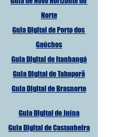
Guia de Novo Horizonte do 
Norte
Guia Digital de Porto dos 
Gaúchos
Guia Digital de Itanhangá
Guia Digital de Tabaporã
Guia Digital de Brasnorte
Guia Digital de Juína
Guia Digital de Castanheira