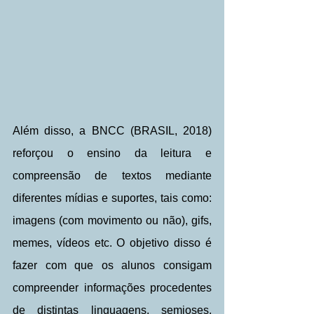
Além disso, a BNCC (BRASIL, 2018) 
reforçou o ensino da leitura e 
compreensão de textos mediante 
diferentes mídias e suportes, tais como: 
imagens (com movimento ou não), gifs, 
memes, vídeos etc. O objetivo disso é 
fazer com que os alunos consigam 
compreender informações procedentes 
de distintas linguagens, semioses, 