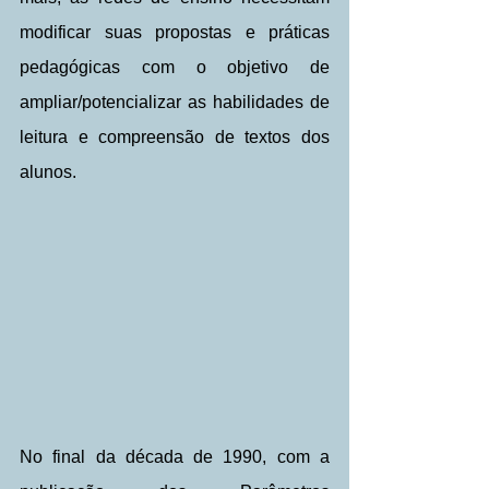
modificar suas propostas e práticas 
pedagógicas com o objetivo de 
ampliar/potencializar as habilidades de 
leitura e compreensão de textos dos 
alunos.
No final da década de 1990, com a 