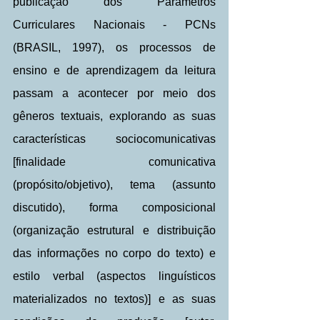
publicação dos Parâmetros 
Curriculares Nacionais - PCNs 
(BRASIL, 1997), os processos de 
ensino e de aprendizagem da leitura 
passam a acontecer por meio dos 
gêneros textuais, explorando as suas 
características sociocomunicativas 
[finalidade comunicativa 
(propósito/objetivo), tema (assunto 
discutido), forma composicional 
(organização estrutural e distribuição 
das informações no corpo do texto) e 
estilo verbal (aspectos linguísticos 
materializados no textos)] e as suas 