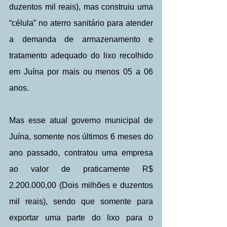
duzentos mil reais), mas construiu uma 
“célula” no aterro sanitário para atender 
a demanda de armazenamento e 
tratamento adequado do lixo recolhido 
em Juína por mais ou menos 05 a 06 
anos.
Mas esse atual governo municipal de 
Juína, somente nos últimos 6 meses do 
ano passado, contratou uma empresa 
ao valor de praticamente R$ 
2.200.000,00 (Dois milhões e duzentos 
mil reais), sendo que somente para 
exportar uma parte do lixo para o 