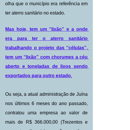
olha que o município era referência em 
ter aterro sanitário no estado.
Mas hoje, tem um “lixão” e a onde 
era para ter o aterro sanitário 
trabalhando o projeto das “células”, 
tem um “lixão” com chorumes a céu 
aberto e toneladas de lixos sendo 
exportados para outro estado.
Ou seja, a atual administração de Juína 
nos últimos 6 meses do ano passado, 
contratou uma empresa ao valor de 
mais de R$ 366.000,00 (Trezentos e 