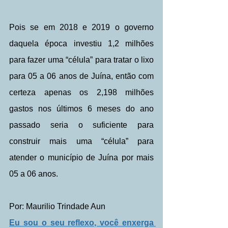
Pois se em 2018 e 2019 o governo 
daquela época investiu 1,2 milhões 
para fazer uma “célula” para tratar o lixo 
para 05 a 06 anos de Juína, então com 
certeza apenas os 2,198 milhões 
gastos nos últimos 6 meses do ano 
passado seria o suficiente para 
construir mais uma “célula” para 
atender o município de Juína por mais 
05 a 06 anos.
Por: Maurilio Trindade Aun
Eu sou o seu reflexo, você enxerga 