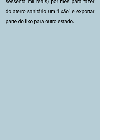
sessenta mil reais) por mês para fazer 
do aterro sanitário um “lixão” e exportar 
parte do lixo para outro estado.