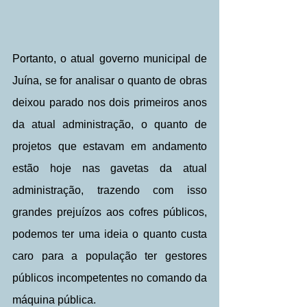
Portanto, o atual governo municipal de 
Juína, se for analisar o quanto de obras 
deixou parado nos dois primeiros anos 
da atual administração, o quanto de 
projetos que estavam em andamento 
estão hoje nas gavetas da atual 
administração, trazendo com isso 
grandes prejuízos aos cofres públicos, 
podemos ter uma ideia o quanto custa 
caro para a população ter gestores 
públicos incompetentes no comando da 
máquina pública.