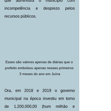
que administra o município com 
incompetência e desprezo pelos 
recursos públicos.
Esses são valores apenas de diárias que o 
prefeito embolsou apenas nesses primeiros 
3 meses do ano em Juína
Ora, em 2018 e 2019 o governo 
municipal na época investiu em torno 
de 1.200.000,00 (hum milhão e 