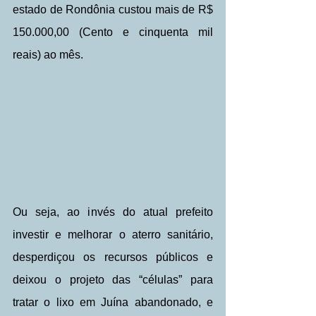
estado de Rondônia custou mais de R$ 
150.000,00 (Cento e cinquenta mil 
reais) ao mês.
Ou seja, ao invés do atual prefeito 
investir e melhorar o aterro sanitário, 
desperdiçou os recursos públicos e 
deixou o projeto das “células” para 
tratar o lixo em Juína abandonado, e 