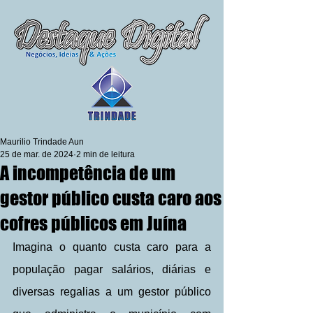
Maurilio Trindade Aun
25 de mar. de 2024
2 min de leitura
A incompetência de um
gestor público custa caro aos
cofres públicos em Juína
Imagina o quanto custa caro para a 
população pagar salários, diárias e 
diversas regalias a um gestor público 