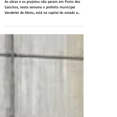
Cuiabá/MT, pelo prefeito
municipal Vanderlei
As obras e os projetos não param em Porto dos
Gaúchos, nesta semana o prefeito municipal
Vanderlei de Abreu, está na capital do estado a...