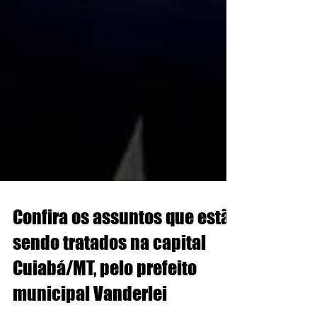
Confira os assuntos que estão
sendo tratados na capital