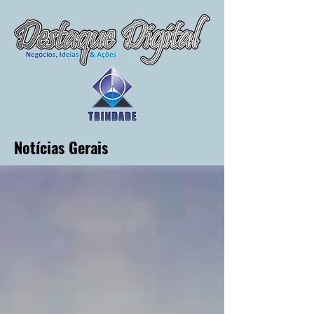
Notícias Gerais