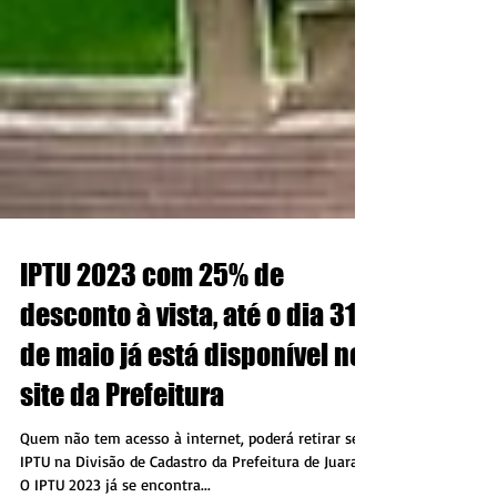
IPTU 2023 com 25% de
desconto à vista, até o dia 31
de maio já está disponível no
site da Prefeitura
Quem não tem acesso à internet, poderá retirar seu