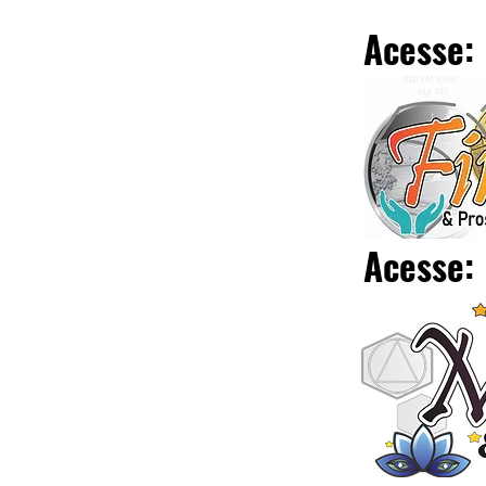
Acesse:
Acesse: