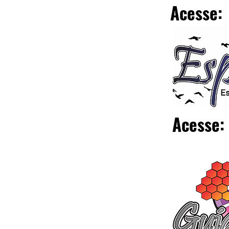
Acesse:
Acesse: