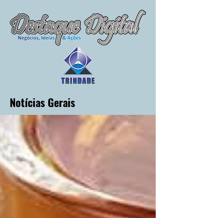
Notícias Gerais