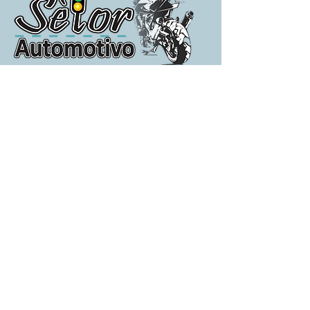
Acesse:
Acesse: