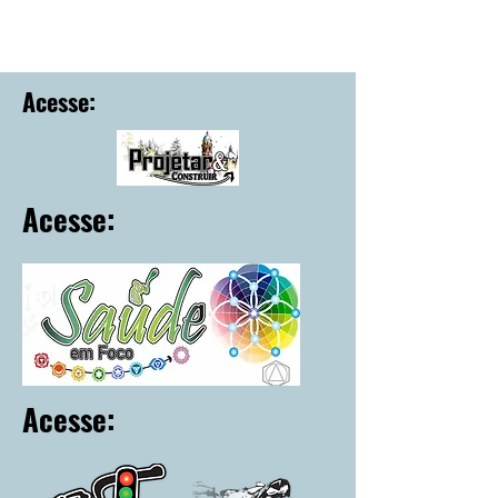
Acesse:
Acesse:
Acesse: