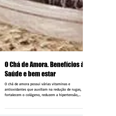
O Chá de Amora. Benefícios à
Saúde e bem estar
O chá de amora possui várias vitaminas e
antioxidantes que auxiliam na redução de rugas,
fortalecem o colágeno, reduzem a hipertensão,...